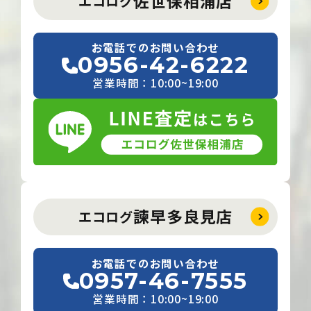
佐世保相浦店
エコログ
お電話でのお問い合わせ
0956-42-6222
営業時間：10:00~19:00
諫早多良見店
エコログ
お電話でのお問い合わせ
0957-46-7555
営業時間：10:00~19:00