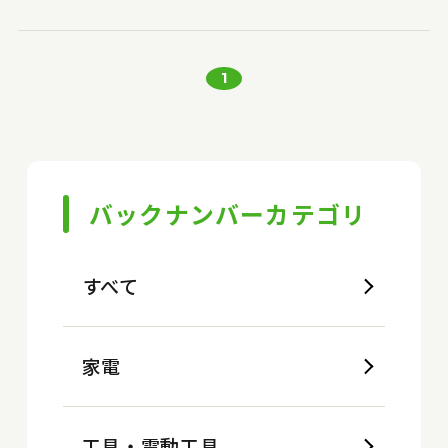
1
バックナンバーカテゴリ
すべて
家電
工具・電動工具