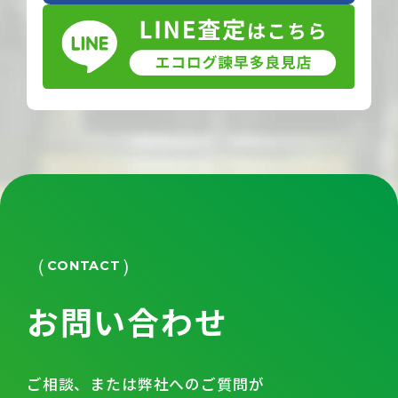
CONTACT
お問い合わせ
ご相談、または弊社へのご質問が