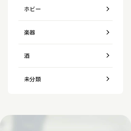
ホビー
楽器
酒
未分類