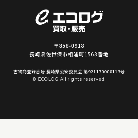
〒858-0918
長崎県佐世保市相浦町1563番地
古物商登録番号 長崎県公安委員会 第921170000113号
© ECOLOG All rights reserved.