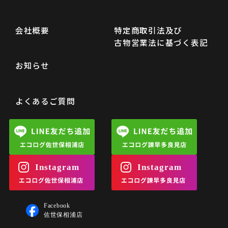
会社概要
特定商取引法及び
古物営業法に基づく表記
お知らせ
よくあるご質問