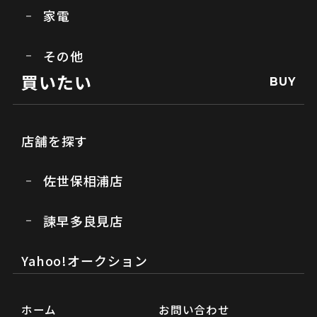
家電
その他
買いたい
BUY
店舗を探す
佐世保相浦店
諫早多良見店
Yahoo!オークション
ホーム
お問い合わせ