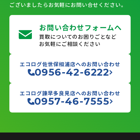
ございましたらお気軽にお問い合せください。
お問い合わせフォームへ
買取についてのお困りごとなど
お気軽にご相談ください
エコログ佐世保相浦店へのお問い合わせ
0956-42-6222
エコログ諫早多良見店へのお問い合わせ
0957-46-7555