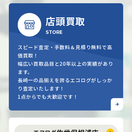
店頭買取
STORE
スピード査定・手数料＆見積り無料で高
価買取！
幅広い買取品目と20年以上の実績があり
ます。
長崎一の品揃えを誇るエコログがしっか
り査定いたします！
1点からでも大歓迎です！