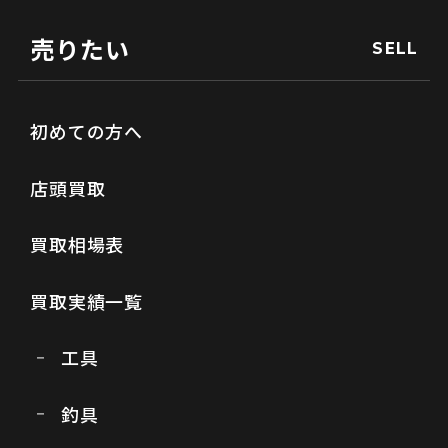
売りたい
SELL
初めての方へ
店頭買取
買取相場表
買取実績一覧
工具
釣具