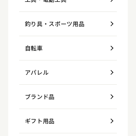
釣り具・スポーツ用品
自転車
アパレル
ブランド品
ギフト用品