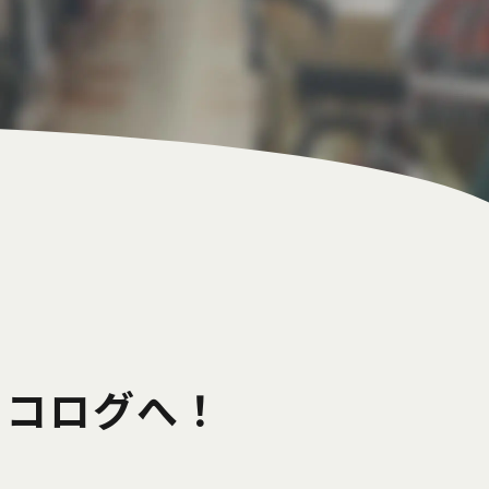
エコログへ！