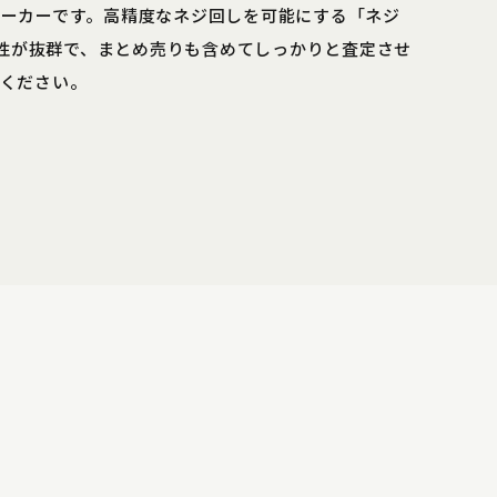
メーカーです。高精度なネジ回しを可能にする「ネジ
性が抜群で、まとめ売りも含めてしっかりと査定させ
ちください。