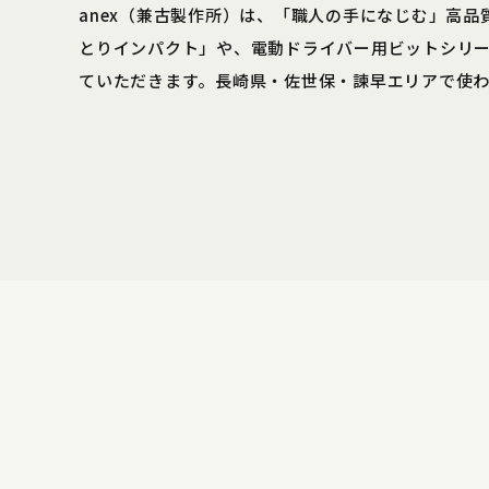
anex（兼古製作所）は、「職人の手になじむ」高
とりインパクト」や、電動ドライバー用ビットシリ
ていただきます。長崎県・佐世保・諫早エリアで使わ