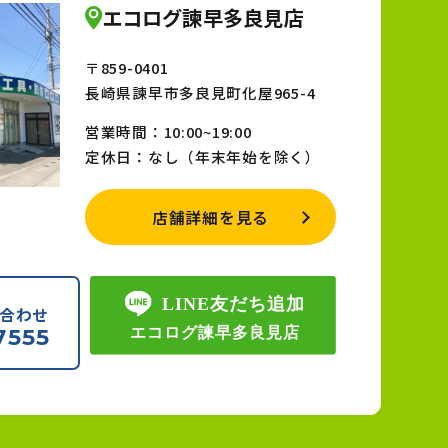
エコログ諫早多良見店
〒859-0401
長崎県諫早市多良見町化屋965-4
営業時間：10:00~19:00
定休日：なし（年末年始を除く）
店舗詳細を見る
合わせ
7555