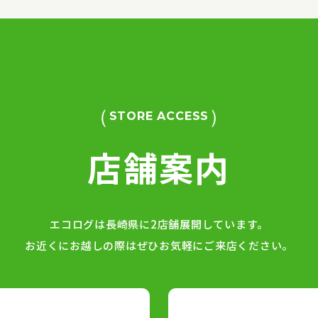
STORE ACCESS
店舗案内
エコログは長崎県に2店舗展開しています。
お近くにお越しの際は
ぜひお気軽にご来店ください。