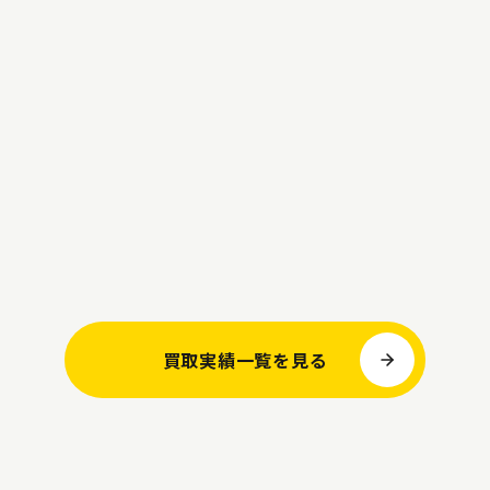
買取実績一覧を見る