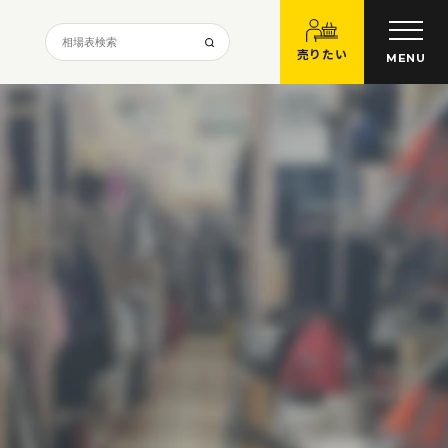
売りたい
MENU