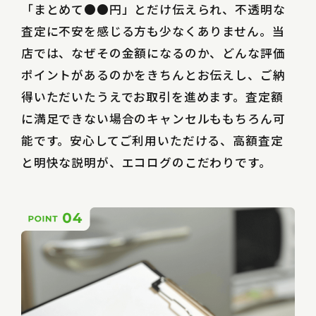
「まとめて●●円」とだけ伝えられ、不透明な
査定に不安を感じる方も少なくありません。当
店では、なぜその金額になるのか、どんな評価
ポイントがあるのかをきちんとお伝えし、ご納
得いただいたうえでお取引を進めます。査定額
に満足できない場合のキャンセルももちろん可
能です。安心してご利用いただける、高額査定
と明快な説明が、エコログのこだわりです。