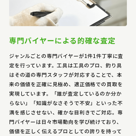
専門バイヤーによる的確な査定
ジャンルごとの専門バイヤーが1件1件丁寧に査
定を行っています。工具は工具のプロ、釣り具
はその道の専門スタッフが対応することで、本
来の価値を正確に見極め、適正価格での買取を
実現しています。「誰が査定しているのか分か
らない」「知識がなさそうで不安」といった不
満を感じさせない、確かな目利きでご対応。専
門バイヤーは日々市場動向を学び続けており、
価値を正しく伝えるプロとしての誇りを持って