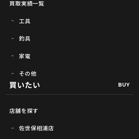
買取実績一覧
工具
釣具
家電
その他
買いたい
BUY
店舗を探す
佐世保相浦店