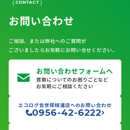
CONTACT
お問い合わせ
ご相談、または弊社へのご質問が
ございましたらお気軽にお問い合せください。
お問い合わせフォームへ
買取についてのお困りごとなど
お気軽にご相談ください
エコログ佐世保相浦店へのお問い合わせ
0956-42-6222