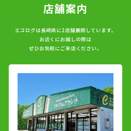
店舗案内
エコログは長崎県に2店舗展開しています。
お近くにお越しの際は
ぜひお気軽にご来店ください。