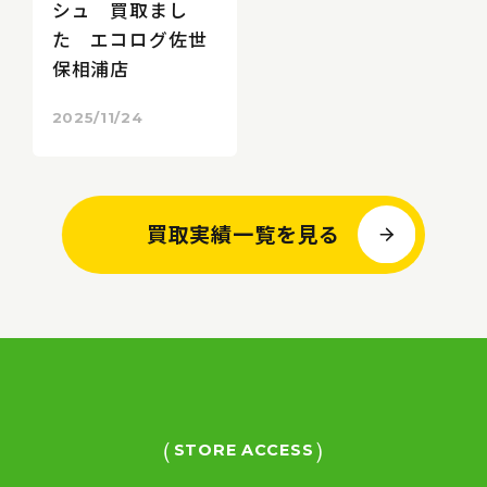
シュ 買取まし
た エコログ佐世
保相浦店
2025/11/24
買取実績一覧を見る
STORE ACCESS