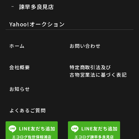
諫早多良見店
Yahoo!オークション
ホーム
お問い合わせ
会社概要
特定商取引法及び
古物営業法に基づく表記
お知らせ
よくあるご質問