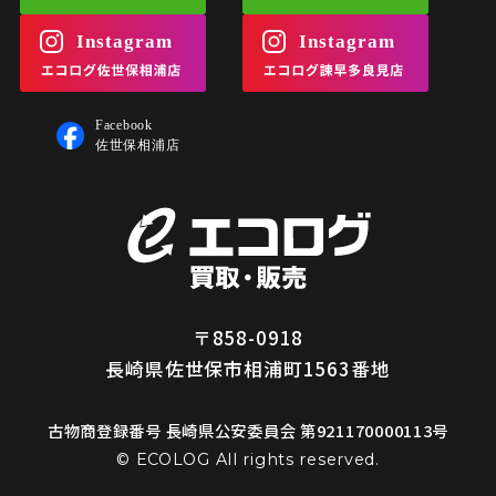
〒858-0918
長崎県佐世保市相浦町1563番地
古物商登録番号 長崎県公安委員会 第921170000113号
© ECOLOG All rights reserved.