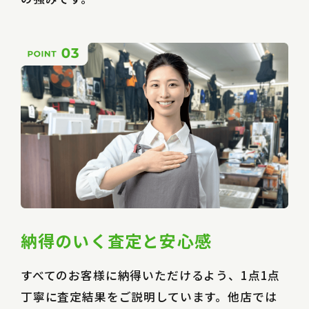
納得のいく査定と安心感
すべてのお客様に納得いただけるよう、1点1点
丁寧に査定結果をご説明しています。他店では