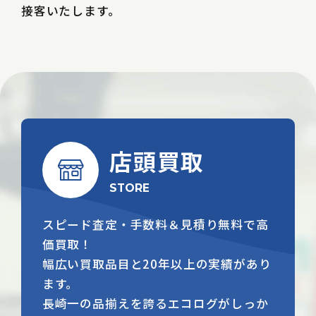
接客いたします。
店頭買取
STORE
スピード査定・手数料＆見積り無料で高
価買取！
幅広い買取品目と20年以上の実績があり
ます。
長崎一の品揃えを誇るエコログがしっか