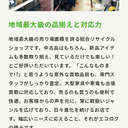
地域最大級の品揃えと対応力
地域最大級の売り場面積を誇る総合リサイクル
ショップです。中古品はもちろん、新品アイテ
ムも多数取り揃え、見ているだけでも楽しい！
とご好評いただいています。「こんなものま
で!?」と思うような意外な買取品目も、専門ス
タッフがしっかり査定。大型家具や家電も出張
買取に対応しており、売るのも買うのも便利で
快適。お客様からの声を元に、常に取扱いジャ
ンルを広げており、日々進化を続けるお店で
す。幅広いニーズに応えること、それがエコログ
の強みです。