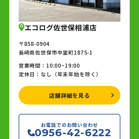
エコログ佐世保相浦店
〒858-0904
長崎県佐世保市中里町1875-1
営業時間：10:00~19:00
定休日：なし（年末年始を除く）
店舗詳細を見る
お電話でのお問い合わせ
0956-42-6222