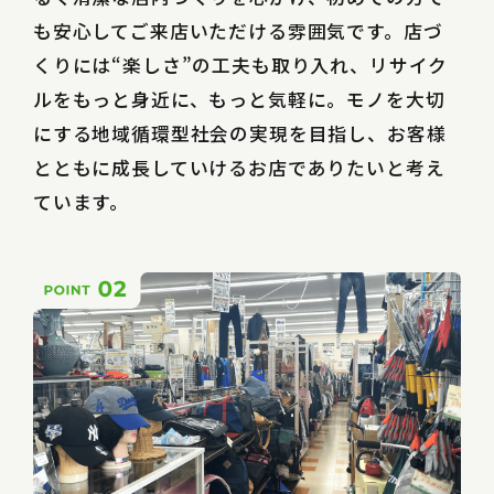
も安心してご来店いただける雰囲気です。店づ
くりには“楽しさ”の工夫も取り入れ、リサイク
ルをもっと身近に、もっと気軽に。モノを大切
にする地域循環型社会の実現を目指し、お客様
とともに成長していけるお店でありたいと考え
ています。