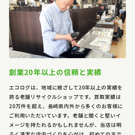
創業20年以上の信頼と実績
エコログは、地域に根ざして20年以上の実績を
誇る老舗リサイクルショップです。買取実績は
20万件を超え、長崎県内外から多くのお客様に
ご利用いただいています。老舗と聞くと堅いイ
メージを持たれるかもしれませんが、当店は明
るく清潔な店内づくりを心がけ、初めての方で