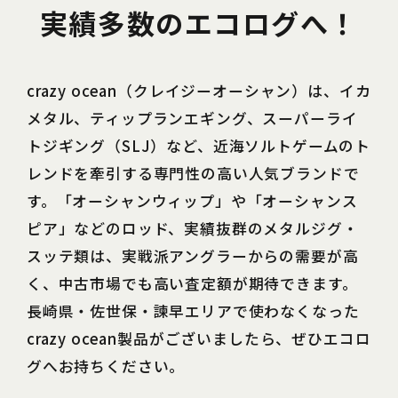
実績多数のエコログへ！
crazy ocean（クレイジーオーシャン）は、イカ
メタル、ティップランエギング、スーパーライ
トジギング（SLJ）など、近海ソルトゲームのト
レンドを牽引する専門性の高い人気ブランドで
す。「オーシャンウィップ」や「オーシャンス
ピア」などのロッド、実績抜群のメタルジグ・
スッテ類は、実戦派アングラーからの需要が高
く、中古市場でも高い査定額が期待できます。
長崎県・佐世保・諫早エリアで使わなくなった
crazy ocean製品がございましたら、ぜひエコロ
グへお持ちください。