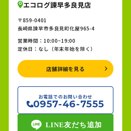
エコログ諫早多良見店
〒859-0401
長崎県諫早市多良見町化屋965-4
営業時間：10:00~19:00
定休日：なし（年末年始を除く）
店舗詳細を見る
お電話でのお問い合わせ
0957-46-7555