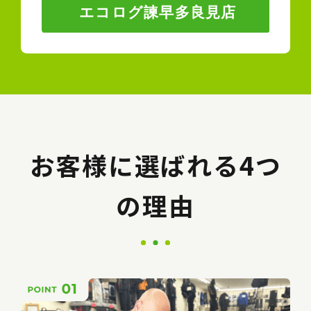
お客様に選ばれる4つ
の理由