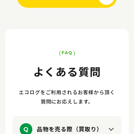
FAQ
よくある質問
エコログをご利用されるお客様から頂く
質問にお応えします。
品物を売る際（買取り）
Q