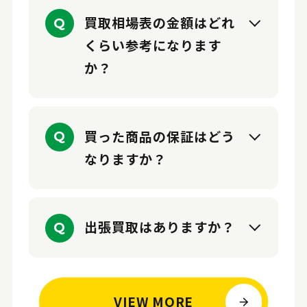
買取相場表の金額はどれ
Q
くらい参考になります
か？
買った商品の保証はどう
Q
なりますか？
出張買取はありますか？
Q
VIEW MORE