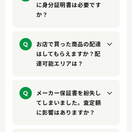
に身分証明書は必要です
か？
お店で買った商品の配達
Q
はしてもらえますか？配
達可能エリアは？
メーカー保証書を紛失し
Q
てしまいました。査定額
に影響はありますか？