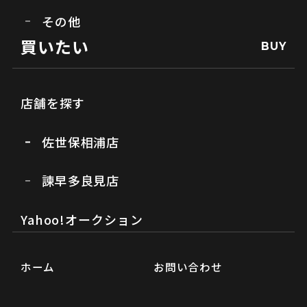
その他
買いたい
BUY
店舗を探す
佐世保相浦店
諫早多良見店
Yahoo!オークション
ホーム
お問い合わせ