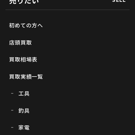
売りたい
SELL
初めての方へ
店頭買取
買取相場表
買取実績一覧
工具
釣具
家電