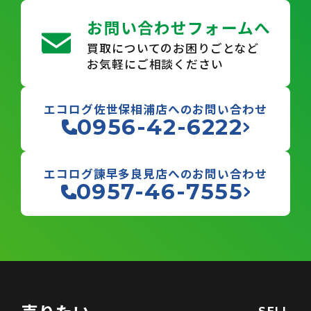
お問い合わせフォームへ
買取についてのお困りごとなど
お気軽にご相談ください
エコログ佐世保相浦店へのお問い合わせ
0956-42-6222
エコログ諫早多良見店へのお問い合わせ
0957-46-7555