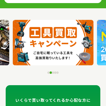
いくらで買い取ってくれるか心配な方に