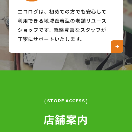
エコログは、初めての方でも安心して
利用できる地域密着型の老舗リユース
ショップです。
経験豊富なスタッフが
丁寧にサポートいたします。
STORE ACCESS
店舗案内