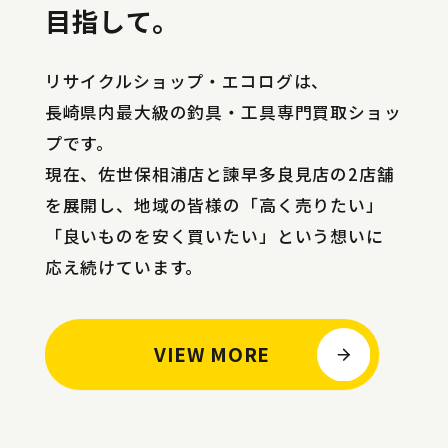
目指して。
リサイクルショップ・エコログは、
長崎県内最大級の釣具・工具専門買取ショッ
プです。
現在、佐世保相浦店と諫早多良見店の2店舗
を展開し、
地域の皆様の「高く売りたい」
「良いものを安く買いたい」という想いに
応え続けています。
VIEW MORE