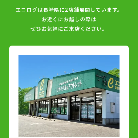
エコログは長崎県に2店舗展開しています。
お近くにお越しの際は
ぜひお気軽にご来店ください。