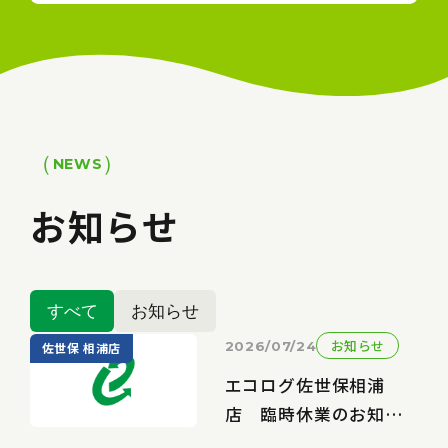
NEWS
お知らせ
すべて
お知らせ
お知らせ
2026/07/24
佐世保 相浦店
エコログ佐世保相浦
店 臨時休業のお知ら
せ