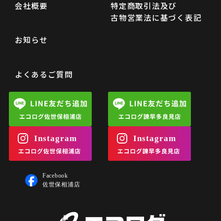
会社概要
特定商取引法及び
古物営業法に基づく表記
お知らせ
よくあるご質問