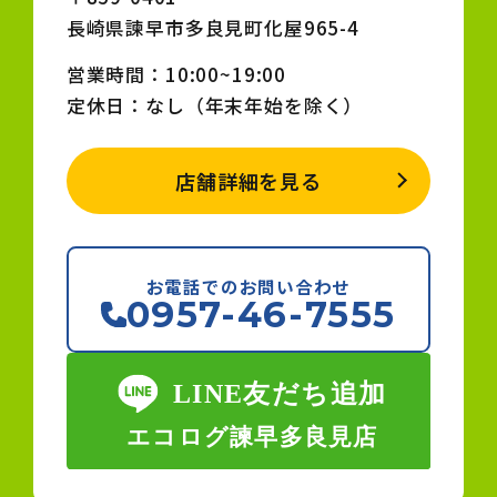
長崎県諫早市多良見町化屋965-4
営業時間：10:00~19:00
定休日：なし（年末年始を除く）
店舗詳細を見る
お電話でのお問い合わせ
0957-46-7555