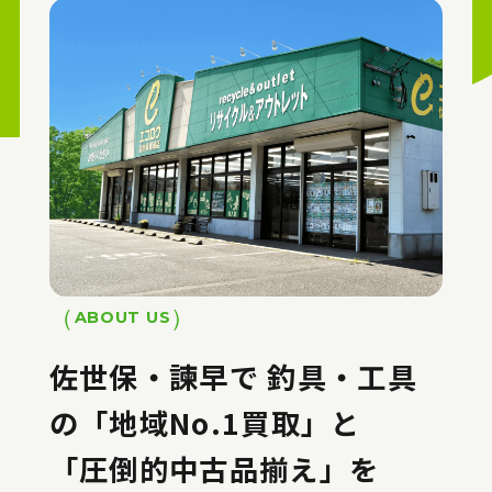
ABOUT US
佐世保・諫早で
釣具・工具
の「地域No.1買取」と
「圧倒的中古品揃え」を