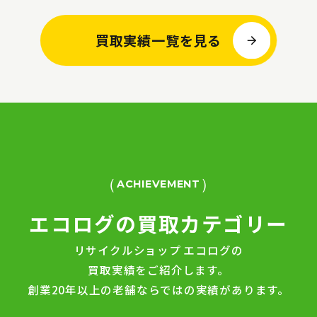
買取実績一覧を見る
ACHIEVEMENT
エコログの買取カテゴリー
リサイクルショップ エコログの
買取実績をご紹介します。
創業20年以上の老舗ならではの実績があります。