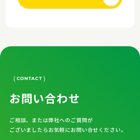
CONTACT
お問い合わせ
ご相談、または弊社へのご質問が
ございましたらお気軽にお問い合せください。