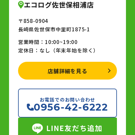
エコログ佐世保相浦店
〒858-0904
長崎県佐世保市中里町1875-1
営業時間：10:00~19:00
定休日：なし（年末年始を除く）
店舗詳細を見る
お電話でのお問い合わせ
0956-42-6222