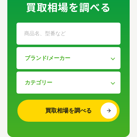
買取相場を調べる
買取相場を調べる