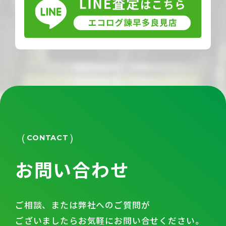
CONTACT
お問い合わせ
ご相談、または弊社へのご質問が
ございましたらお気軽にお問い合せください。