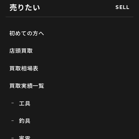
売りたい
SELL
初めての方へ
店頭買取
買取相場表
買取実績一覧
工具
釣具
家電