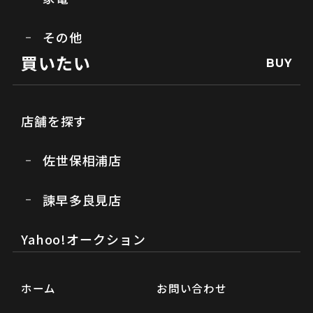
その他
買いたい
BUY
店舗を探す
佐世保相浦店
諫早多良見店
Yahoo!オークション
ホーム
お問い合わせ