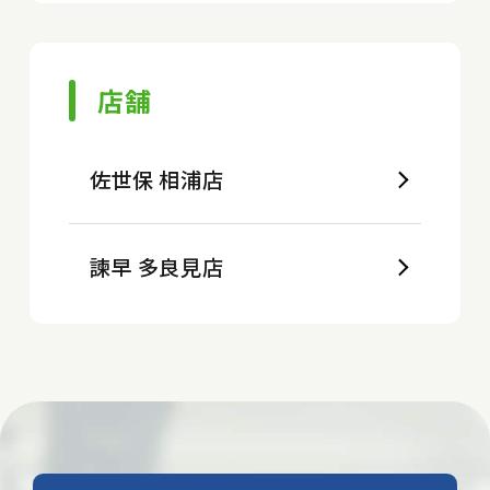
店舗
佐世保 相浦店
諫早 多良見店