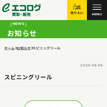
売りたい
MENU
NEWS
お知らせ
ホーム
お知らせ
スピニングリール
2025.06.06
スピニングリール