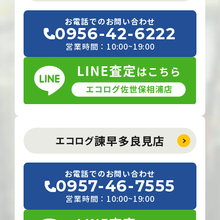
お電話でのお問い合わせ
0956-42-6222
営業時間：10:00~19:00
諫早多良見店
エコログ
お電話でのお問い合わせ
0957-46-7555
営業時間：10:00~19:00