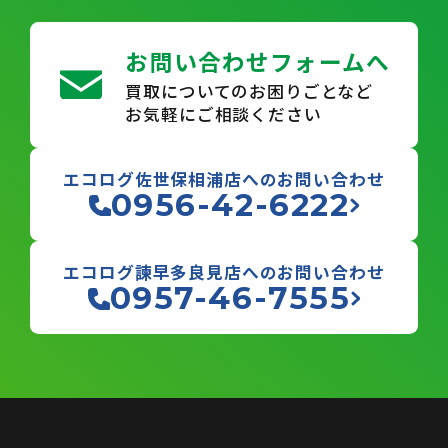
お問い合わせフォームへ
買取についてのお困りごとなど
お気軽にご相談ください
エコログ佐世保相浦店へのお問い合わせ
0956-42-6222
エコログ諫早多良見店へのお問い合わせ
0957-46-7555