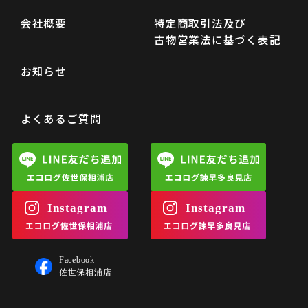
会社概要
特定商取引法及び
古物営業法に基づく表記
お知らせ
よくあるご質問