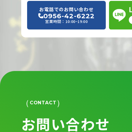
お電話でのお問い合わせ
0956-42-6222
営業時間：10:00~19:00
CONTACT
お問い合わせ