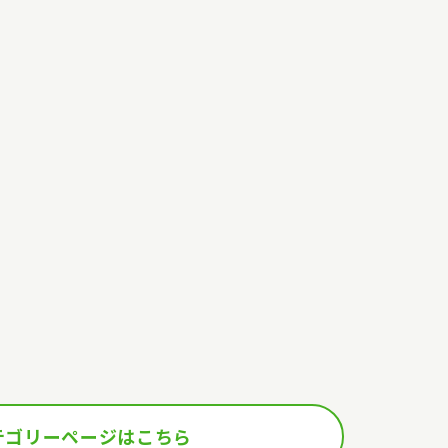
テゴリーページはこちら