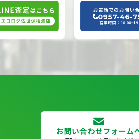
お電話でのお問い
0957-46-7
営業時間：10:00~19:
お問い合わせフォーム