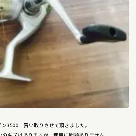
ピン3500 買い取りさせて頂きました。
少のキズはありますが、使用に問題ありません。