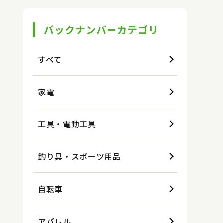
バックナンバーカテゴリ
すべて
家電
工具・電動工具
釣り具・スポーツ用品
自転車
アパレル