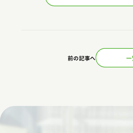
前の記事へ
一