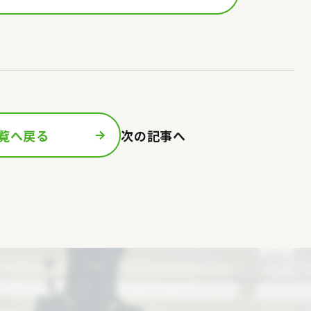
覧へ戻る
次の記事へ