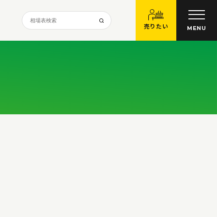
売りたい
MENU