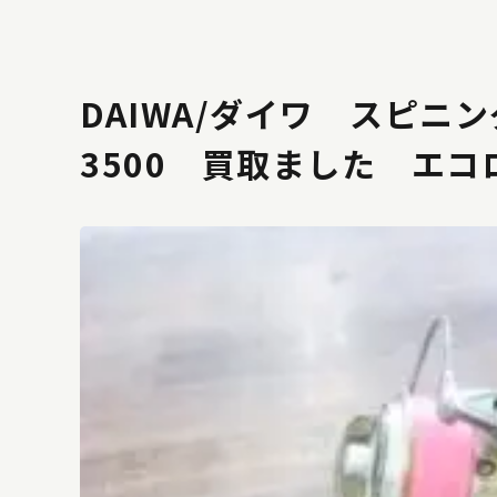
DAIWA/ダイワ スピニ
3500 買取ました エ