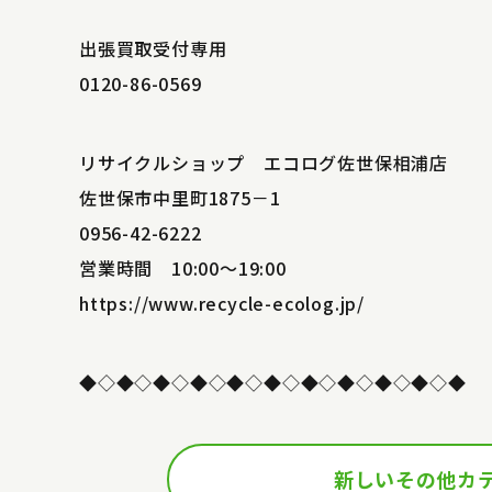
出張買取受付専用
0120-86-0569
リサイクルショップ エコログ佐世保相浦店
佐世保市中里町1875－1
0956-42-6222
営業時間 10:00～19:00
https://www.recycle-ecolog.jp/
◆◇◆◇◆◇◆◇◆◇◆◇◆◇◆◇◆◇◆◇◆
新しいその他カ