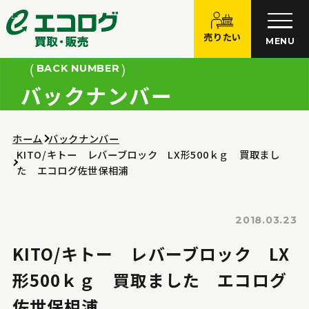
売りたい
MENU
BACK NUMBER
バックナンバー
ホーム
バックナンバー
KITO/キトー レバーブロック LX形500ｋｇ 買取まし
た エコログ佐世保相浦
2018.03.23
KITO/キトー レバーブロック LX
形500ｋｇ 買取ました エコログ
佐世保相浦