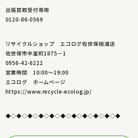
出張買取受付専用
0120-86-0569
リサイクルショップ エコログ佐世保相浦店
佐世保市中里町1875－1
0956-42-6222
営業時間 10:00～19:00
エコログ ホームページ
https://www.recycle-ecolog.jp/
◆◇◆◇◆◇◆◇◆◇◆◇◆◇◆◇◆◇◆◇◆