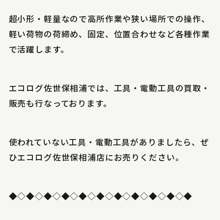
超小形・軽量なので高所作業や狭い場所での操作、
軽い荷物の荷締め、固定、位置合わせなど各種作業
で活躍します。
エコログ佐世保相浦では、工具・電動工具の買取・
販売も行なっております。
使われていない工具・電動工具がありましたら、ぜ
ひエコログ佐世保相浦店にお売りください。
◆◇◆◇◆◇◆◇◆◇◆◇◆◇◆◇◆◇◆◇◆