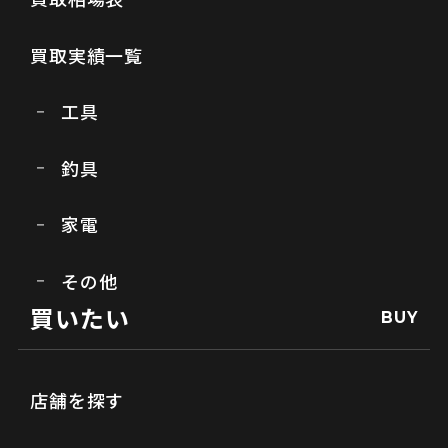
買取実績一覧
工具
釣具
家電
その他
買いたい
BUY
店舗を探す