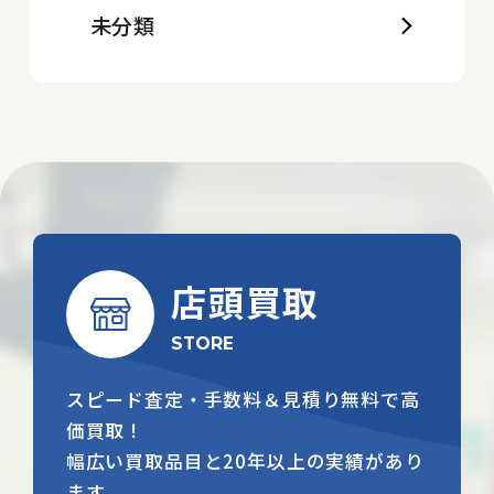
未分類
店頭買取
STORE
スピード査定・手数料＆見積り無料で高
価買取！
幅広い買取品目と20年以上の実績があり
ます。