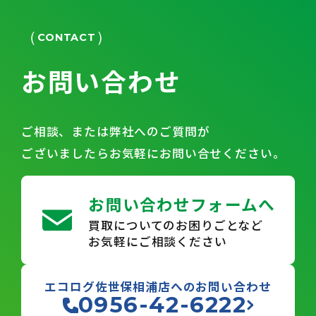
CONTACT
お問い合わせ
ご相談、または弊社へのご質問が
ございましたらお気軽にお問い合せください。
お問い合わせフォームへ
買取についてのお困りごとなど
お気軽にご相談ください
エコログ佐世保相浦店へのお問い合わせ
0956-42-6222