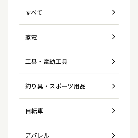
すべて
家電
工具・電動工具
釣り具・スポーツ用品
自転車
アパレル