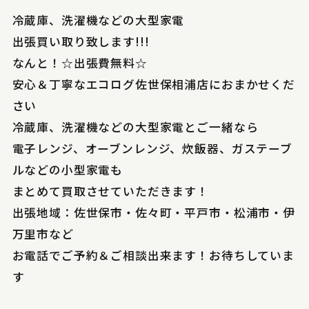
冷蔵庫、洗濯機などの大型家電
出張買い取り致します!!!
なんと！☆出張費無料☆
安心＆丁寧なエコログ佐世保相浦店におまかせくだ
さい
冷蔵庫、洗濯機などの大型家電とご一緒なら
電子レンジ、オーブンレンジ、炊飯器、ガステーブ
ルなどの小型家電も
まとめて買取させていただきます！
出張地域：佐世保市・佐々町・平戸市・松浦市・伊
万里市など
お電話でご予約＆ご相談出来ます！お待ちしていま
す