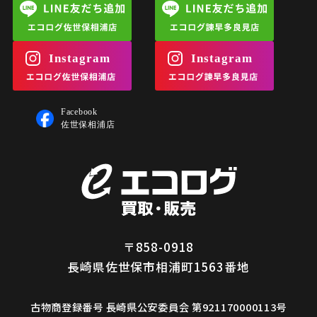
〒858-0918
長崎県佐世保市相浦町1563番地
古物商登録番号 長崎県公安委員会 第921170000113号