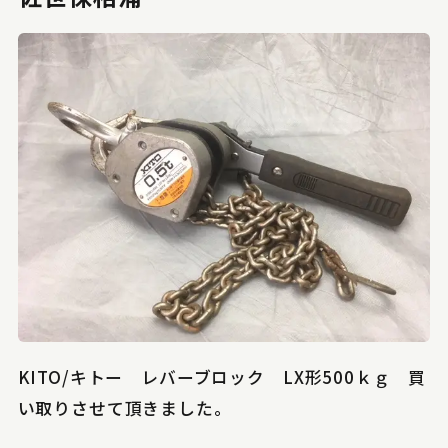
KITO/キトー レバーブロック LX形500ｋｇ 買
い取りさせて頂きました。