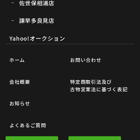
佐世保相浦店
諫早多良見店
Yahoo!オークション
ホーム
お問い合わせ
会社概要
特定商取引法及び
古物営業法に基づく表記
お知らせ
よくあるご質問