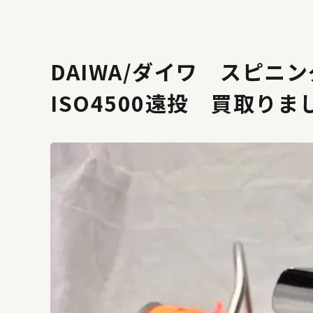
DAIWA/ダイワ スピニ
ISO4500遠投 買取り