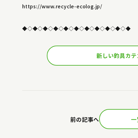
https://www.recycle-ecolog.jp/
◆◇◆◇◆◇◆◇◆◇◆◇◆◇◆◇◆◇◆◇◆
新しい釣具カテ
前の記事へ
一