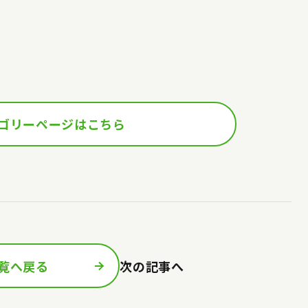
ゴリーページはこちら
覧へ戻る
次の記事へ