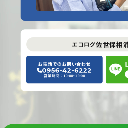
佐世保相
エコログ
お電話でのお問い合わせ
0956-42-6222
営業時間：10:00~19:00