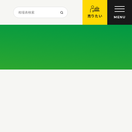
売りたい
MENU