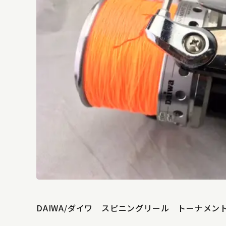
DAIWA/ダイワ スピニングリール トーナメント