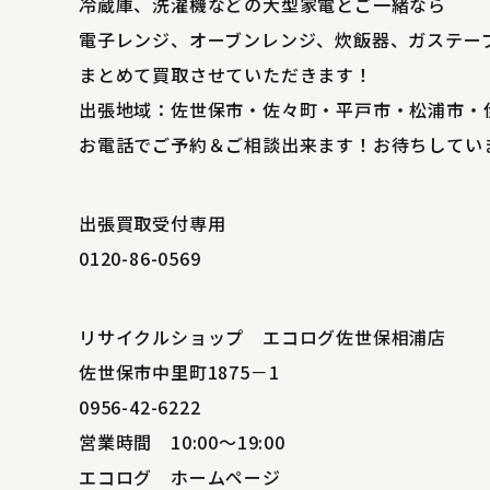
冷蔵庫、洗濯機などの大型家電とご一緒なら
電子レンジ、オーブンレンジ、炊飯器、ガステー
まとめて買取させていただきます！
出張地域：佐世保市・佐々町・平戸市・松浦市・
お電話でご予約＆ご相談出来ます！お待ちしてい
出張買取受付専用
0120-86-0569
リサイクルショップ エコログ佐世保相浦店
佐世保市中里町1875－1
0956-42-6222
営業時間 10:00～19:00
エコログ ホームページ