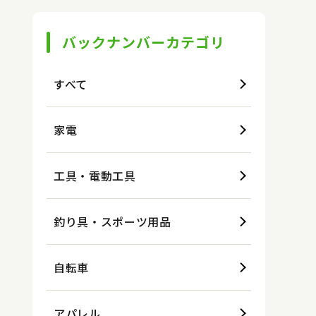
バックナンバーカテゴリ
すべて
家電
工具・電動工具
釣り具・スポーツ用品
自転車
アパレル