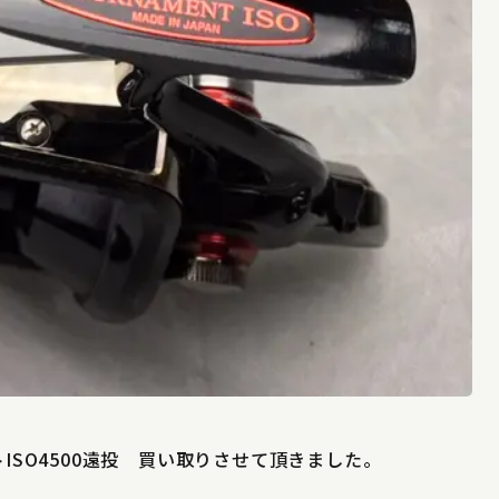
ISO4500遠投 買い取りさせて頂きました。