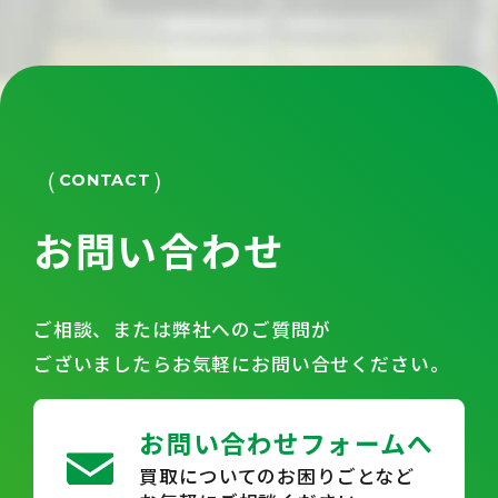
CONTACT
お問い合わせ
ご相談、または弊社へのご質問が
ございましたらお気軽にお問い合せください。
お問い合わせフォームへ
買取についてのお困りごとなど