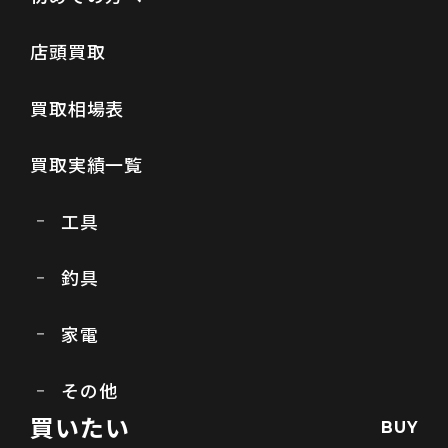
店頭買取
買取相場表
買取実績一覧
工具
釣具
家電
その他
買いたい
BUY