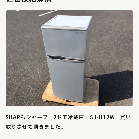
SHARP/シャープ 2ドア冷蔵庫 SJ-H12W 買い
取りさせて頂きました。