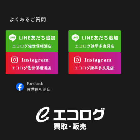
よくあるご質問