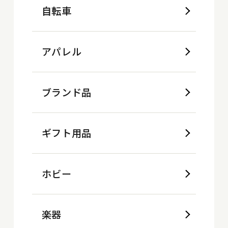
自転車
アパレル
ブランド品
ギフト用品
ホビー
楽器