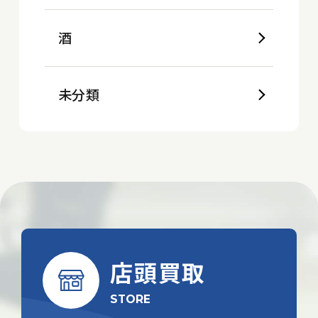
酒
未分類
店頭買取
STORE