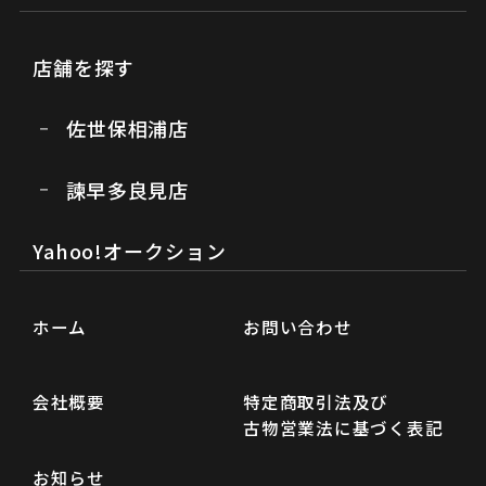
店舗を探す
佐世保相浦店
諫早多良見店
Yahoo!オークション
ホーム
お問い合わせ
会社概要
特定商取引法及び
古物営業法に基づく表記
お知らせ