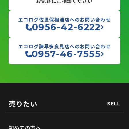
お気軽にご相談ください
エコログ佐世保相浦店へのお問い合わせ
0956-42-6222
エコログ諫早多良見店へのお問い合わせ
0957-46-7555
売りたい
SELL
初めての方へ