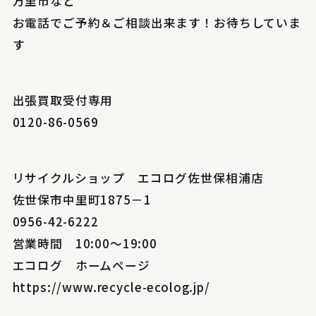
万里市など
お電話でご予約＆ご相談出来ます！お待ちしていま
す
出張買取受付専用
0120-86-0569
リサイクルショップ エコログ佐世保相浦店
佐世保市中里町1875－1
0956-42-6222
営業時間 10:00～19:00
エコログ ホームページ
https://www.recycle-ecolog.jp/