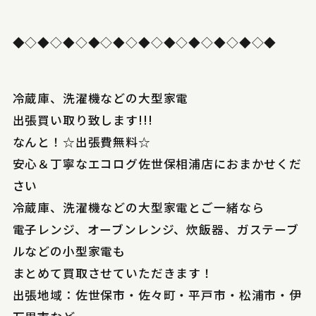
◆◇◆◇◆◇◆◇◆◇◆◇◆◇◆◇◆◇◆◇◆
冷蔵庫、洗濯機などの大型家電
出張買い取り致します!!!
なんと！☆出張費無料☆
安心＆丁寧なエコログ佐世保相浦店におまかせくだ
さい
冷蔵庫、洗濯機などの大型家電とご一緒なら
電子レンジ、オーブンレンジ、炊飯器、ガステーブ
ルなどの小型家電も
まとめて買取させていただきます！
出張地域：佐世保市・佐々町・平戸市・松浦市・伊