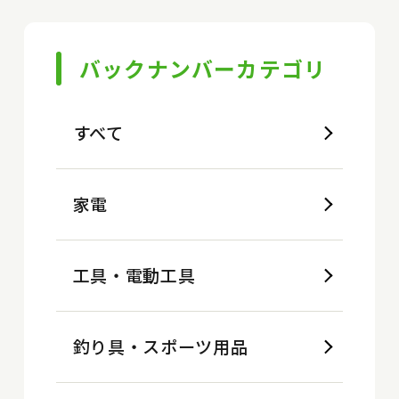
バックナンバーカテゴリ
すべて
家電
工具・電動工具
釣り具・スポーツ用品