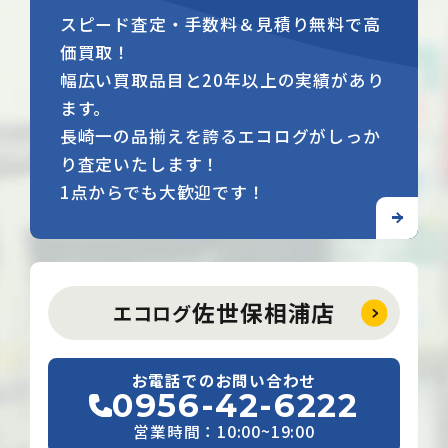
スピード査定・手数料＆見積り無料で高
価買取！
幅広い買取品目と20年以上の実績があり
ます。
長崎一の品揃えを誇るエコログがしっか
り査定いたします！
1点からでも大歓迎です！
佐世保相浦店
エコログ
お電話でのお問い合わせ
0956-42-6222
営業時間：10:00~19:00