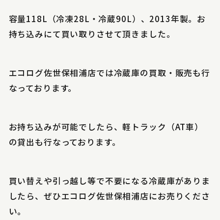
容量118L（冷凍28L・冷蔵90L）、2013年製。お
持ち込みにて買い取りさせて頂きました。
エコログ佐世保相浦店では冷蔵庫の買取・販売も行
なっております。
お持ち込みが可能でしたら、軽トラック（AT車）
の貸出も行なっております。
買い替えや引っ越し等で不要になる冷蔵庫がありま
したら、ぜひエコログ佐世保相浦店にお売りくださ
い。