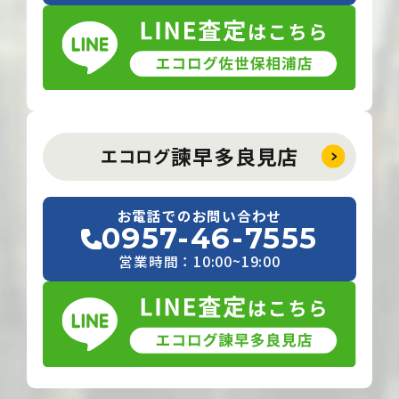
諫早多良見店
エコログ
お電話でのお問い合わせ
0957-46-7555
営業時間：10:00~19:00