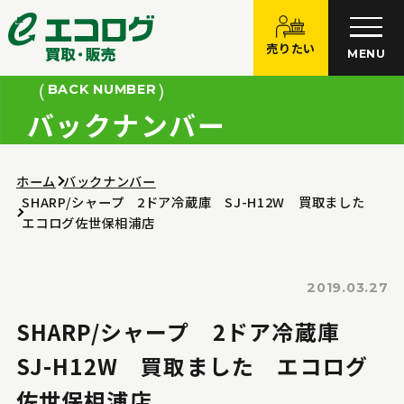
売りたい
MENU
BACK NUMBER
バックナンバー
ホーム
バックナンバー
SHARP/シャープ 2ドア冷蔵庫 SJ-H12W 買取ました
エコログ佐世保相浦店
2019.03.27
SHARP/シャープ 2ドア冷蔵庫
SJ-H12W 買取ました エコログ
佐世保相浦店