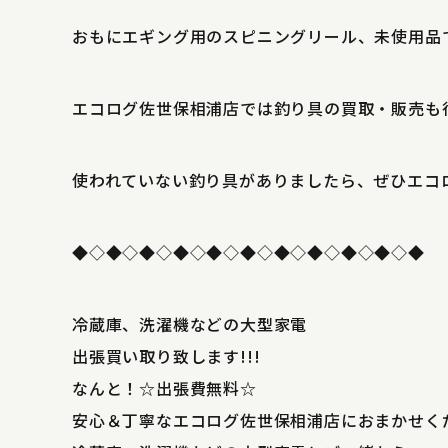
おもにエギング用のスピニングリール、未使用品
エコログ佐世保相浦店では釣り具の買取・販売も
使われていない釣り具がありましたら、ぜひエコ
◆◇◆◇◆◇◆◇◆◇◆◇◆◇◆◇◆◇◆◇◆
冷蔵庫、洗濯機などの大型家電
出張買い取り致します!!!
なんと！☆出張費無料☆
安心＆丁寧なエコログ佐世保相浦店におまかせく