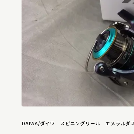
DAIWA/ダイワ スピニングリール エメラルダス