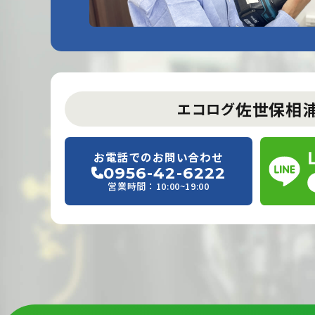
佐世保相
エコログ
お電話でのお問い合わせ
0956-42-6222
営業時間：10:00~19:00