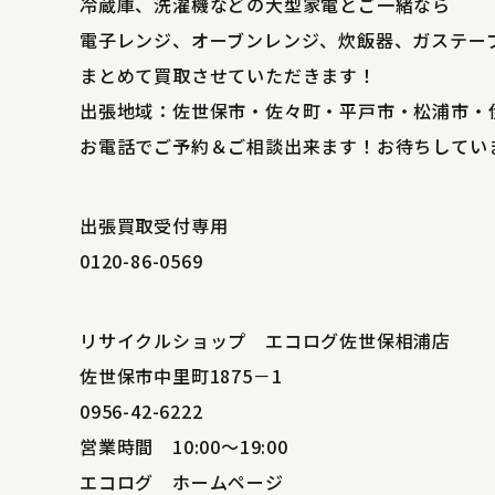
冷蔵庫、洗濯機などの大型家電とご一緒なら
電子レンジ、オーブンレンジ、炊飯器、ガステー
まとめて買取させていただきます！
出張地域：佐世保市・佐々町・平戸市・松浦市・
お電話でご予約＆ご相談出来ます！お待ちしてい
出張買取受付専用
0120-86-0569
リサイクルショップ エコログ佐世保相浦店
佐世保市中里町1875－1
0956-42-6222
営業時間 10:00～19:00
エコログ ホームページ