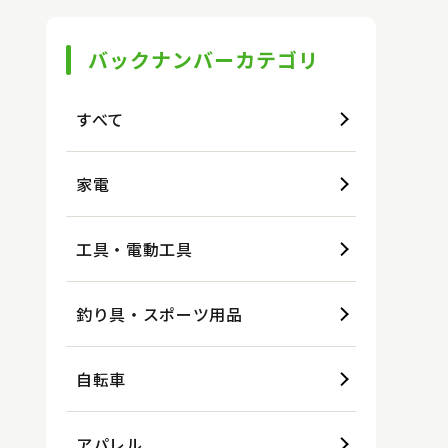
バックナンバーカテゴリ
すべて
家電
工具・電動工具
釣り具・スポーツ用品
自転車
アパレル