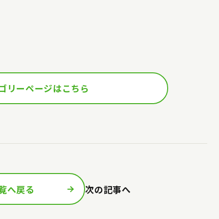
ゴリーページはこちら
覧へ戻る
次の記事へ