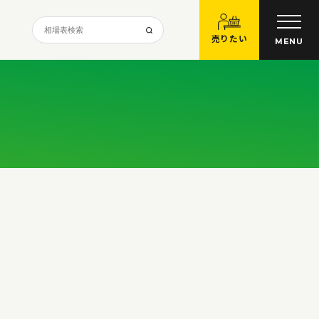
売りたい
MENU