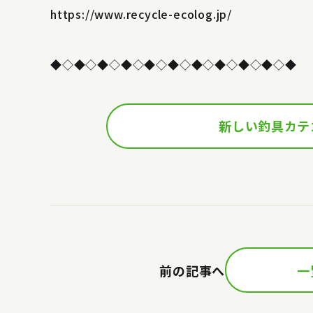
https://www.recycle-ecolog.jp/
◆◇◆◇◆◇◆◇◆◇◆◇◆◇◆◇◆◇◆◇◆
新しい釣具カテ
前の記事へ
一