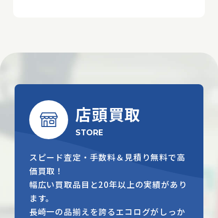
店頭買取
STORE
スピード査定・手数料＆見積り無料で高
価買取！
幅広い買取品目と20年以上の実績があり
ます。
長崎一の品揃えを誇るエコログがしっか