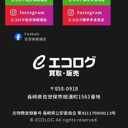
〒858-0918
長崎県佐世保市相浦町1563番地
古物商登録番号 長崎県公安委員会 第921170000113号
© ECOLOG All rights reserved.