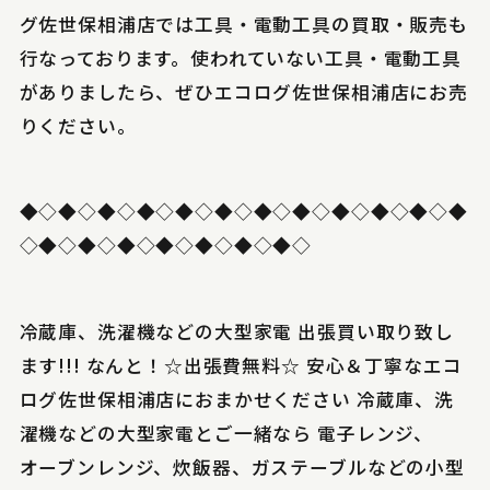
グ佐世保相浦店では工具・電動工具の買取・販売も
行なっております。使われていない工具・電動工具
がありましたら、ぜひエコログ佐世保相浦店にお売
りください。
◆◇◆◇◆◇◆◇◆◇◆◇◆◇◆◇◆◇◆◇◆◇◆
◇◆◇◆◇◆◇◆◇◆◇◆◇◆◇
冷蔵庫、洗濯機などの大型家電 出張買い取り致し
ます!!! なんと！☆出張費無料☆ 安心＆丁寧なエコ
ログ佐世保相浦店におまかせください 冷蔵庫、洗
濯機などの大型家電とご一緒なら 電子レンジ、
オーブンレンジ、炊飯器、ガステーブルなどの小型