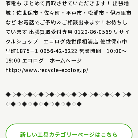
家電も まとめて買取させていただきます！ 出張地
域：佐世保市・佐々町・平戸市・松浦市・伊万里市
など お電話でご予約＆ご相談出来ます！お待ちし
ています 出張買取受付専用 0120-86-0569 リサイ
クルショップ エコログ佐世保相浦店 佐世保市中
里町1875－1 0956-42-6222 営業時間 10:00～
19:00 エコログ ホームページ
http://www.recycle-ecolog.jp/
◆◇◆◇◆◇◆◇◆◇◆◇◆◇◆◇◆◇◆◇◆◇◆
◇◆◇◆◇◆◇◆◇◆◇◆◇◆
新しい工具カテゴリーページはこちら