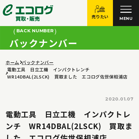
売りたい
MENU
BACK NUMBER
バックナンバー
ホーム
バックナンバー
電動工具 日立工機 インパクトレンチ
WR14DBAL(2LSCK) 買取ました エコログ佐世保相浦店
2020.01.07
電動工具 日立工機 インパクトレ
ンチ WR14DBAL(2LSCK) 買取ま
した エコログ佐世保相浦店