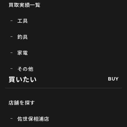
買取実績一覧
工具
釣具
家電
その他
買いたい
BUY
店舗を探す
佐世保相浦店