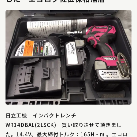
日立工機 インパクトレンチ
WR14DBAL(2LSCK) 買い取りさせて頂きまし
た。14.4V、最大締付トルク：165N・m 。エコロ