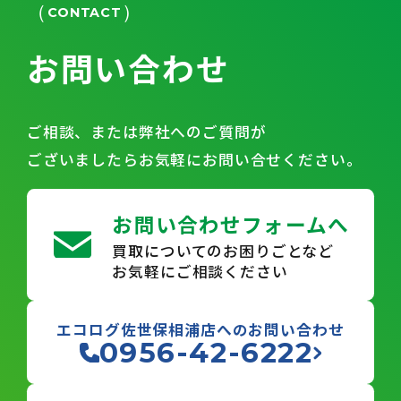
CONTACT
お問い合わせ
ご相談、または弊社へのご質問が
ございましたらお気軽にお問い合せください。
お問い合わせフォームへ
買取についてのお困りごとなど
お気軽にご相談ください
エコログ佐世保相浦店へのお問い合わせ
0956-42-6222