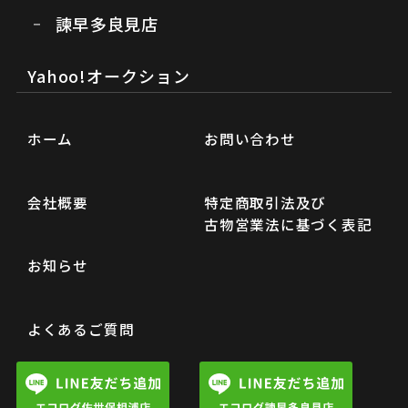
諫早多良見店
Yahoo!オークション
ホーム
お問い合わせ
会社概要
特定商取引法及び
古物営業法に基づく表記
お知らせ
よくあるご質問