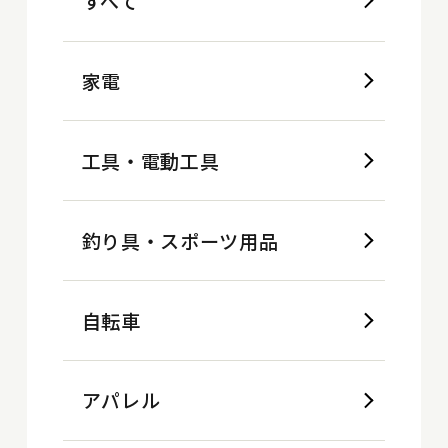
すべて
家電
工具・電動工具
釣り具・スポーツ用品
自転車
アパレル