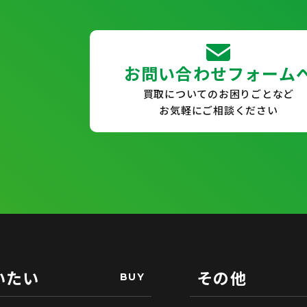
お問い合わせフォーム
買取についてのお困りごとなど
お気軽にご相談ください
いたい
その他
BUY