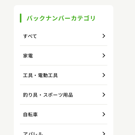
バックナンバーカテゴリ
すべて
家電
工具・電動工具
釣り具・スポーツ用品
自転車
アパレル