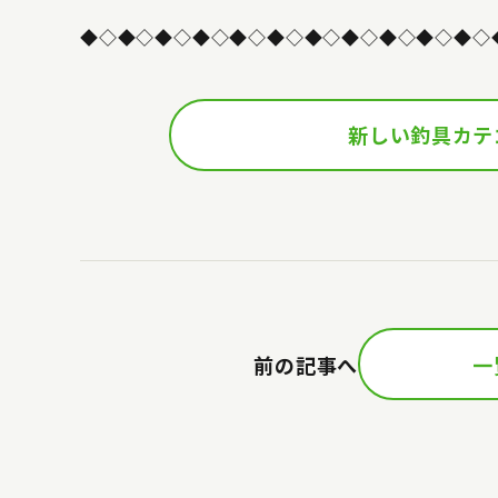
◆◇◆◇◆◇◆◇◆◇◆◇◆◇◆◇◆◇◆◇◆◇
新しい釣具カテ
前の記事へ
一