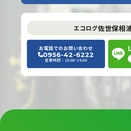
佐世保相
エコログ
お電話でのお問い合わせ
0956-42-6222
営業時間：10:00~19:00