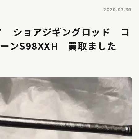
2020.03.30
マノ ショアジギングロッド コ
ーンS98XXH 買取ました