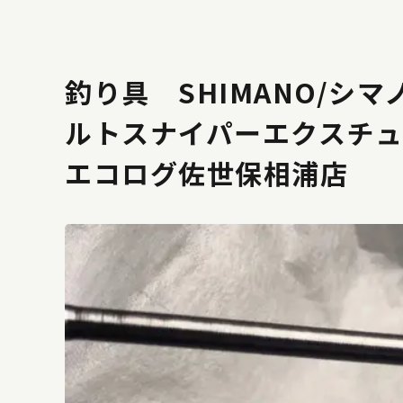
釣り具 SHIMANO/シ
ルトスナイパーエクスチュ
エコログ佐世保相浦店