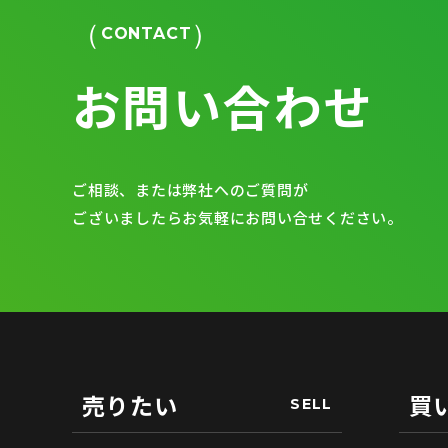
CONTACT
お問い合わせ
ご相談、または弊社へのご質問が
ございましたらお気軽にお問い合せください。
売りたい
買
SELL