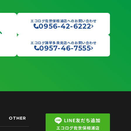
エコログ佐世保相浦店へのお問い合わせ
0956-42-6222
へ
エコログ諫早多良見店へのお問い合わせ
0957-46-7555
OTHER