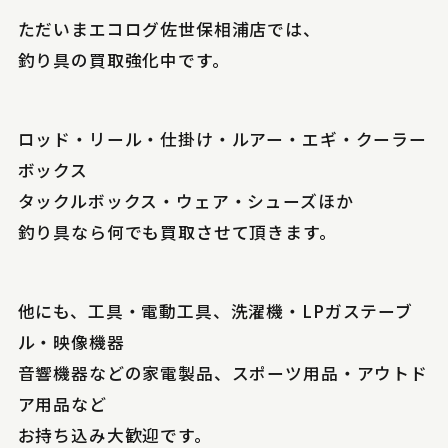
ただいまエコログ佐世保相浦店では、
釣り具の買取強化中です。
ロッド・リール・仕掛け・ルアー・エギ・クーラー
ボックス
タックルボックス・ウェア・シューズほか
釣り具なら何でも買取させて頂きます。
他にも、工具・電動工具、洗濯機・LPガステーブ
ル・映像機器
音響機器などの家電製品、スポーツ用品・アウトド
ア用品など
お持ち込み大歓迎です。