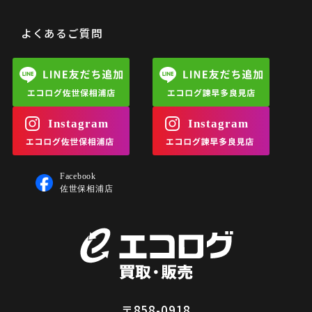
よくあるご質問
〒858-0918