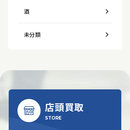
酒
未分類
店頭買取
STORE