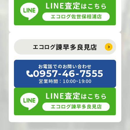
諫早多良見店
エコログ
お電話でのお問い合わせ
0957-46-7555
営業時間：10:00~19:00