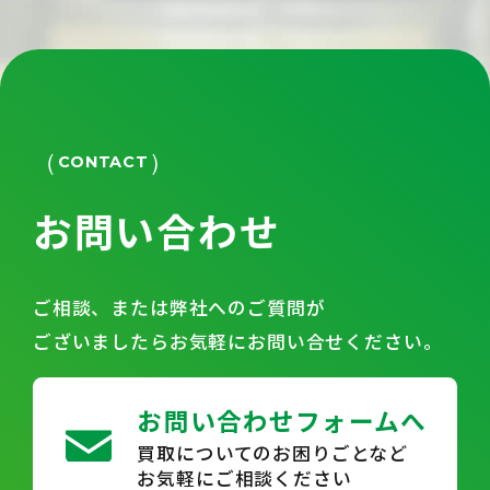
CONTACT
お問い合わせ
ご相談、または弊社へのご質問が
ございましたらお気軽にお問い合せください。
お問い合わせフォームへ
買取についてのお困りごとなど
お気軽にご相談ください