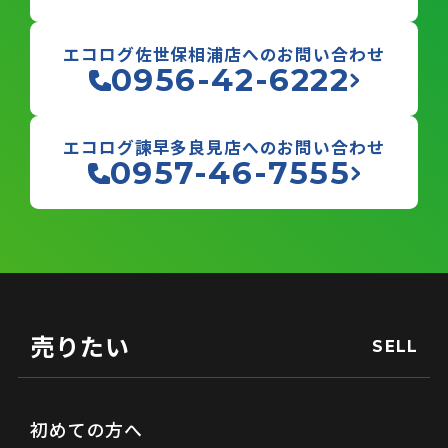
エコログ佐世保相浦店へのお問い合わせ
0956-42-6222
エコログ諫早多良見店へのお問い合わせ
0957-46-7555
売りたい
SELL
初めての方へ