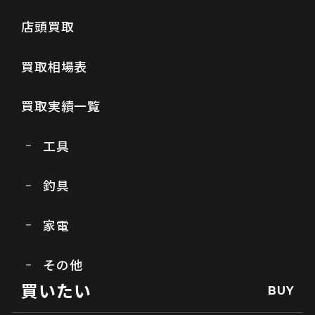
店頭買取
買取相場表
買取実績一覧
工具
釣具
家電
その他
買いたい
BUY