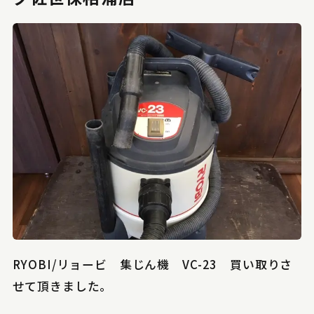
RYOBI/リョービ 集じん機 VC-23 買い取りさ
せて頂きました。