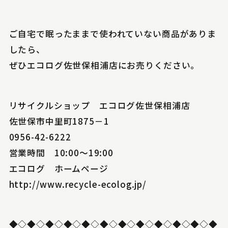
ご自宅で眠ったままで使われていない商品がありま
したら、
ぜひエコログ佐世保相浦店にお売りください。
リサイクルショップ エコログ佐世保相浦店
佐世保市中里町1875－1
0956-42-6222
営業時間 10:00～19:00
エコログ ホームページ
http://www.recycle-ecolog.jp/
◆◇◆◇◆◇◆◇◆◇◆◇◆◇◆◇◆◇◆◇◆◇◆