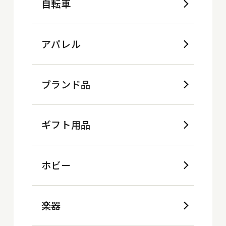
自転車
アパレル
ブランド品
ギフト用品
ホビー
楽器