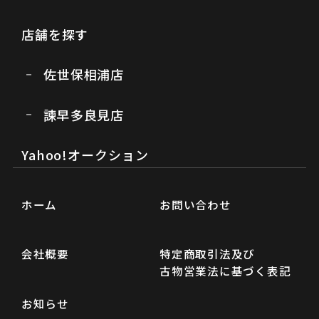
店舗を探す
佐世保相浦店
諫早多良見店
Yahoo!オークション
ホーム
お問い合わせ
会社概要
特定商取引法及び
古物営業法に基づく表記
お知らせ