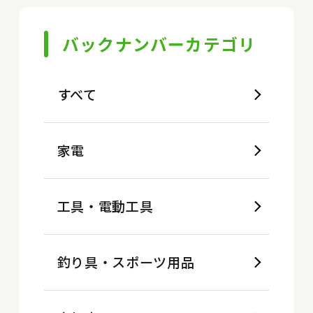
バックナンバーカテゴリ
すべて
家電
工具・電動工具
釣り具・スポーツ用品