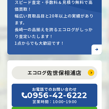
スピード査定・手数料＆見積り無料で高
価買取！
幅広い買取品目と20年以上の実績があり
ます。
長崎一の品揃えを誇るエコログがしっか
り査定いたします！
1点からでも大歓迎です！
佐世保相浦店
エコログ
お電話でのお問い合わせ
0956-42-6222
営業時間：10:00~19:00