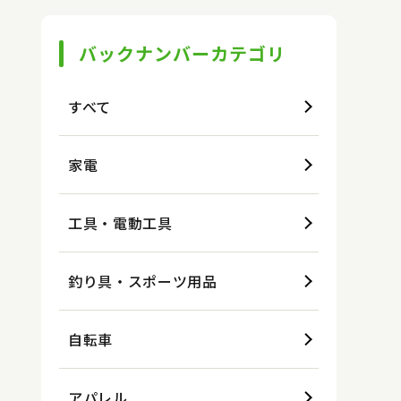
バックナンバーカテゴリ
すべて
家電
工具・電動工具
釣り具・スポーツ用品
自転車
アパレル