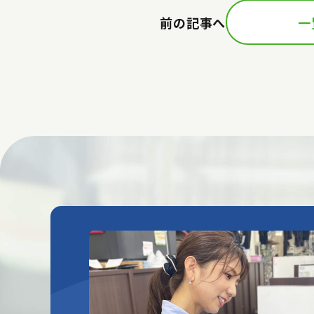
前の記事へ
一