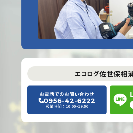
佐世保相
エコログ
お電話でのお問い合わせ
0956-42-6222
営業時間：10:00~19:00