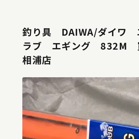
釣り具 DAIWA/ダイワ
ラブ エギング 832M
相浦店