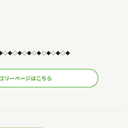
◆◇◆◇◆◇◆◇◆◇◆◇◆◇◆
ゴリーページはこちら