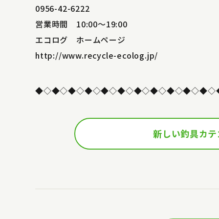
0956-42-6222
営業時間 10:00～19:00
エコログ ホームページ
http://www.recycle-ecolog.jp/
◆◇◆◇◆◇◆◇◆◇◆◇◆◇◆◇◆◇◆◇◆◇
新しい釣具カテ