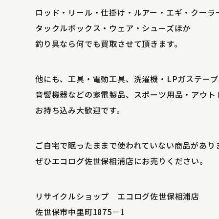
ロッド・リール・仕掛け・ルアー・エギ・クーラ
タックルボックス・ウェア・シューズほか
釣り具なら何でも買取させて頂きます。
他にも、工具・電動工具、洗濯機・LPガステー
音響機器などの家電製品、スポーツ用品・アウト
お持ち込み大歓迎です。
ご自宅で眠ったままで使われていない商品があり
ぜひエコログ佐世保相浦店にお売りください。
リサイクルショップ エコログ佐世保相浦店
佐世保市中里町1875－1