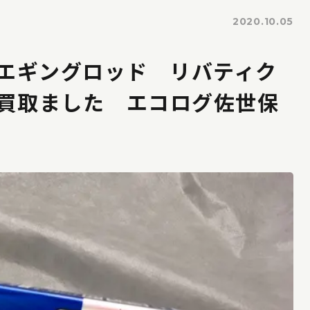
2020.10.05
 エギングロッド リバティク
 買取ました エコログ佐世保