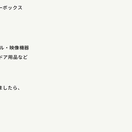
ーボックス
ブル・映像機器
ドア用品など
ましたら、