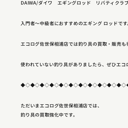
DAIWA/ダイワ エギングロッド リバティクラ
入門者〜中級者におすすめのエギング ロッドです
エコログ佐世保相浦店では釣り具の買取・販売も
使われていない釣り具がありましたら、ぜひエコ
◆◇◆◇◆◇◆◇◆◇◆◇◆◇◆◇◆◇◆◇◆◇
ただいまエコログ佐世保相浦店では、
釣り具の買取強化中です。