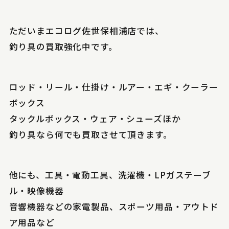
ただいまエコログ佐世保相浦店では、
釣り具の買取強化中です。
ロッド・リール・仕掛け・ルアー・エギ・クーラー
ボックス
タックルボックス・ウェア・シューズほか
釣り具なら何でも買取させて頂きます。
他にも、工具・電動工具、洗濯機・LPガステーブ
ル・映像機器
音響機器などの家電製品、スポーツ用品・アウトド
ア用品など