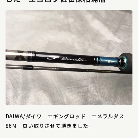
DAIWA/ダイワ エギングロッド エメラルダス
86M 買い取りさせて頂きました。