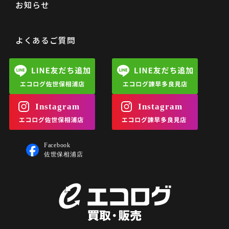
お知らせ
よくあるご質問