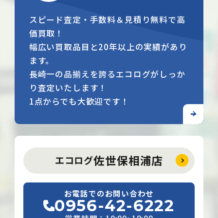
スピード査定・手数料＆見積り無料で高
価買取！
幅広い買取品目と20年以上の実績があり
ます。
長崎一の品揃えを誇るエコログがしっか
り査定いたします！
1点からでも大歓迎です！
佐世保相浦店
エコログ
お電話でのお問い合わせ
0956-42-6222
営業時間：10:00~19:00