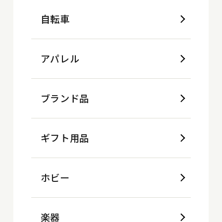
自転車
アパレル
ブランド品
ギフト用品
ホビー
楽器