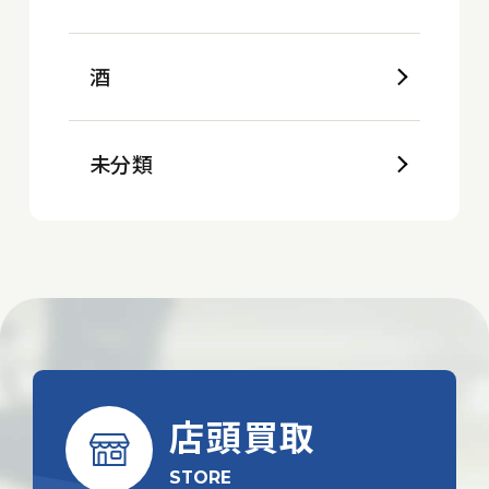
酒
未分類
店頭買取
STORE