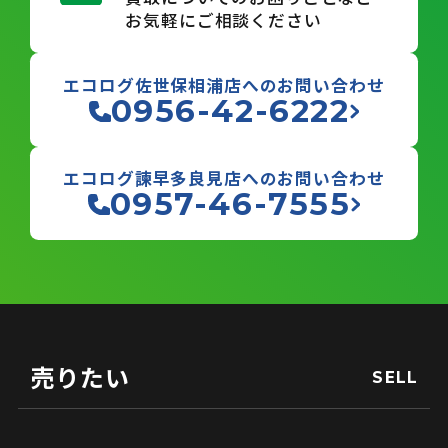
お気軽にご相談ください
エコログ佐世保相浦店へのお問い合わせ
0956-42-6222
エコログ諫早多良見店へのお問い合わせ
0957-46-7555
売りたい
SELL