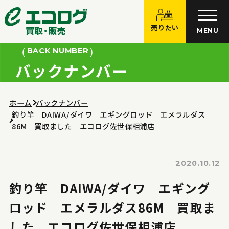
売りたい
MENU
BACK NUMBER
バックナンバー
ホーム
バックナンバー
釣り竿 DAIWA/ダイワ エギングロッド エメラルダス
86M 買取ました エコログ佐世保相浦店
2020.10.12
釣り竿 DAIWA/ダイワ エギング
ロッド エメラルダス86M 買取ま
した エコログ佐世保相浦店