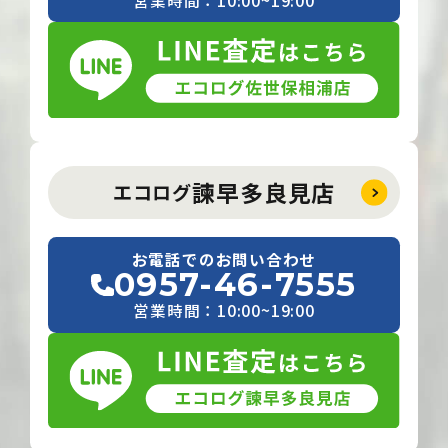
諫早多良見店
エコログ
お電話でのお問い合わせ
0957-46-7555
営業時間：10:00~19:00