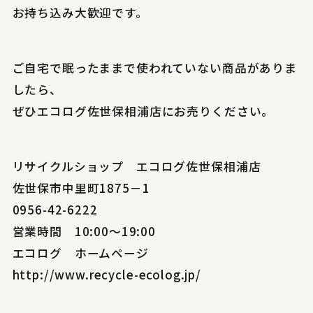
お持ち込み大歓迎です。
ご自宅で眠ったままで使われていない商品がありま
したら、
ぜひエコログ佐世保相浦店にお売りください。
リサイクルショップ エコログ佐世保相浦店
佐世保市中里町1875－1
0956-42-6222
営業時間 10:00～19:00
エコログ ホームページ
http://www.recycle-ecolog.jp/