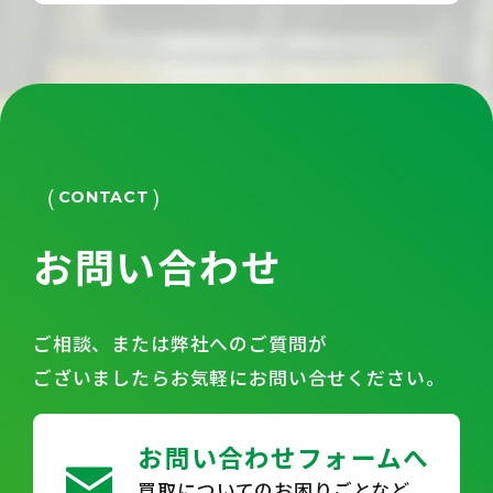
CONTACT
お問い合わせ
ご相談、または弊社へのご質問が
ございましたらお気軽にお問い合せください。
お問い合わせフォームへ
買取についてのお困りごとなど