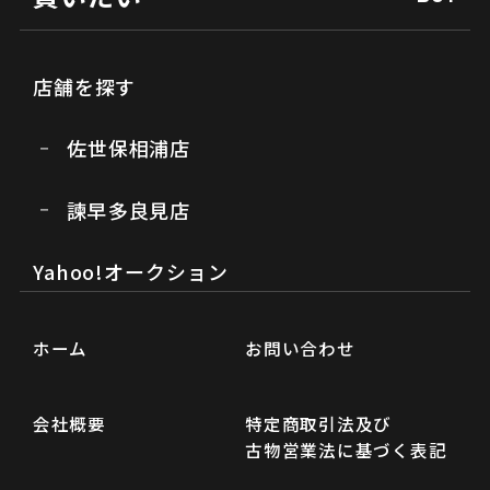
店舗を探す
佐世保相浦店
諫早多良見店
Yahoo!オークション
ホーム
お問い合わせ
会社概要
特定商取引法及び
古物営業法に基づく表記