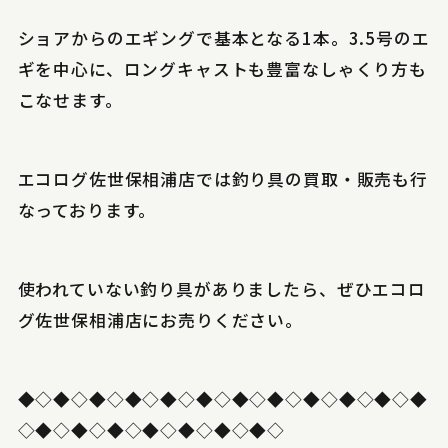
ショアからのエギングで基本となる1本。3.5号のエ
ギを中心に、ロングキャストも豊富なしゃくり方も
こなせます。
エコログ佐世保相浦店では釣り具の買取・販売も行
なっております。
使われていない釣り具がありましたら、ぜひエコロ
グ佐世保相浦店にお売りください。
◆◇◆◇◆◇◆◇◆◇◆◇◆◇◆◇◆◇◆◇◆◇◆
◇◆◇◆◇◆◇◆◇◆◇◆◇◆◇