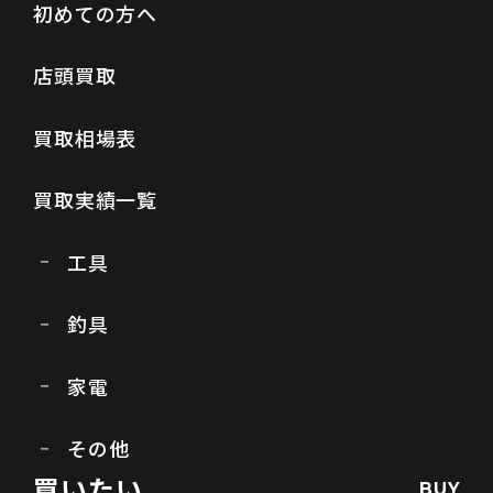
初めての方へ
店頭買取
買取相場表
買取実績一覧
工具
釣具
家電
その他
買いたい
BUY