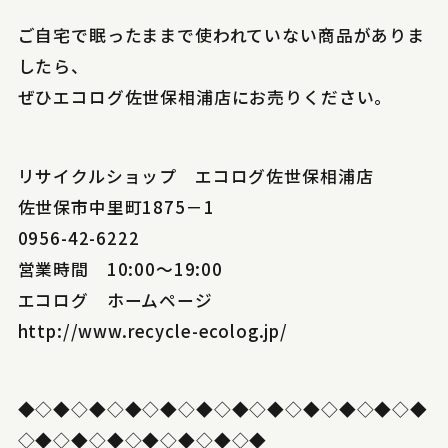
ご自宅で眠ったままで使われていない商品がありま
したら、
ぜひエコログ佐世保相浦店にお売りください。
リサイクルショップ エコログ佐世保相浦店
佐世保市中里町1875－1
0956-42-6222
営業時間 10:00～19:00
エコログ ホームページ
http://www.recycle-ecolog.jp/
◆◇◆◇◆◇◆◇◆◇◆◇◆◇◆◇◆◇◆◇◆◇◆
◇◆◇◆◇◆◇◆◇◆◇◆◇◆