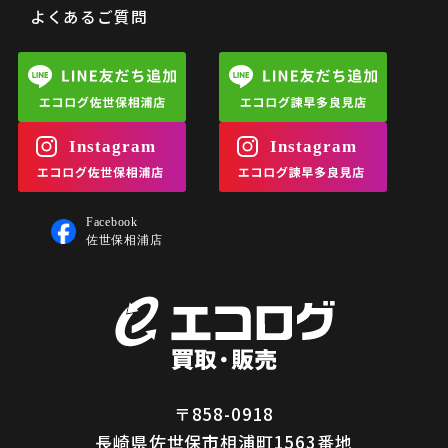
よくあるご質問
〒858-0918
長崎県佐世保市相浦町1563番地