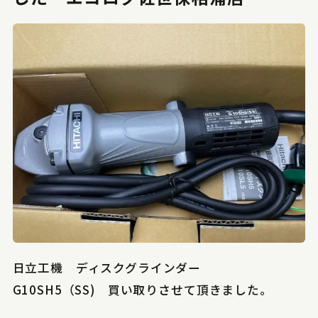
日立工機 ディスクグラインダー
G10SH5（SS) 買い取りさせて頂きました。