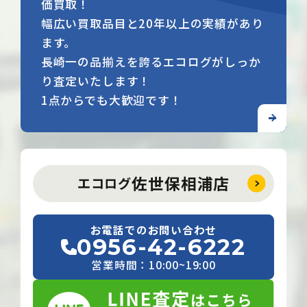
価買取！
幅広い買取品目と20年以上の実績があり
ます。
長崎一の品揃えを誇るエコログがしっか
り査定いたします！
1点からでも大歓迎です！
佐世保相浦店
エコログ
お電話でのお問い合わせ
0956-42-6222
営業時間：10:00~19:00