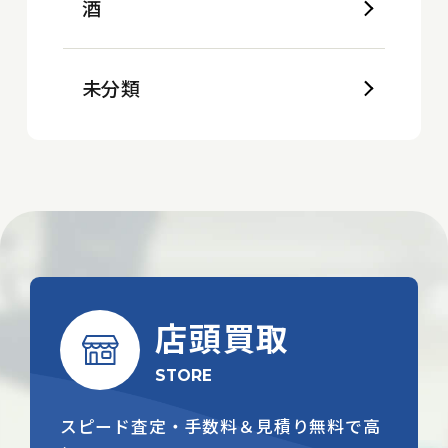
酒
未分類
店頭買取
STORE
スピード査定・手数料＆見積り無料で高