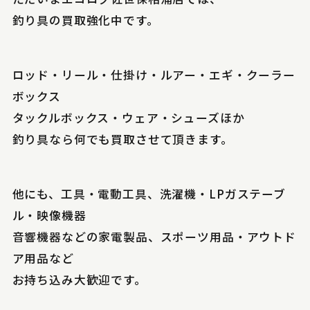
釣り具の買取強化中です。
ロッド・リール・仕掛け・ルアー・エギ・クーラー
ボックス
タックルボックス・ウェア・シューズほか
釣り具なら何でも買取させて頂きます。
他にも、工具・電動工具、洗濯機・LPガステーブ
ル・映像機器
音響機器などの家電製品、スポーツ用品・アウトド
ア用品など
お持ち込み大歓迎です。