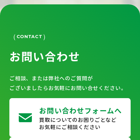
CONTACT
お問い合わせ
ご相談、または弊社へのご質問が
ございましたらお気軽にお問い合せください。
お問い合わせフォームへ
買取についてのお困りごとなど
お気軽にご相談ください