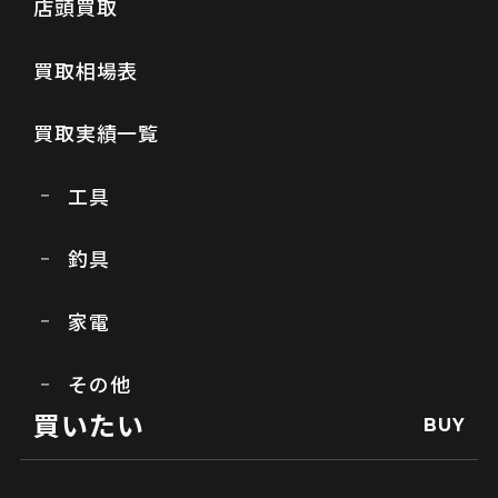
店頭買取
買取相場表
買取実績一覧
工具
釣具
家電
その他
買いたい
BUY