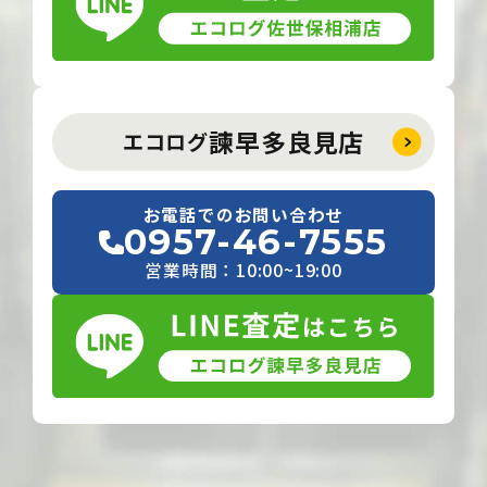
諫早多良見店
エコログ
お電話でのお問い合わせ
0957-46-7555
営業時間：10:00~19:00