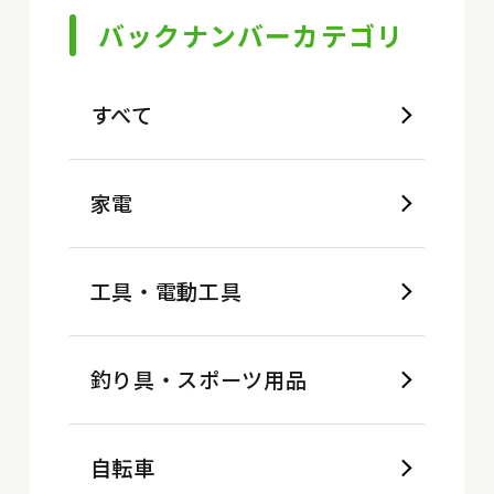
バックナンバーカテゴリ
すべて
家電
工具・電動工具
釣り具・スポーツ用品
自転車