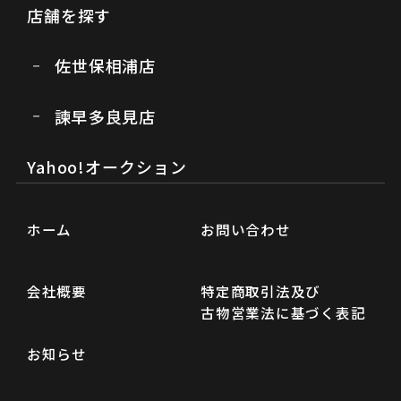
店舗を探す
佐世保相浦店
諫早多良見店
Yahoo!オークション
ホーム
お問い合わせ
会社概要
特定商取引法及び
古物営業法に基づく表記
お知らせ