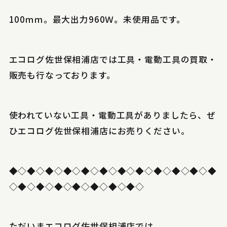
100ｍｍ。最大出力960Ｗ。未使用品です。
エコログ佐世保相浦店では工具・電動工具の買取・
販売も行なっております。
使われていない工具・電動工具がありましたら、ぜ
ひエコログ佐世保相浦店にお売りください。
◆◇◆◇◆◇◆◇◆◇◆◇◆◇◆◇◆◇◆◇◆◇◆
◇◆◇◆◇◆◇◆◇◆◇◆◇◆◇
ただいまエコログ佐世保相浦店では、