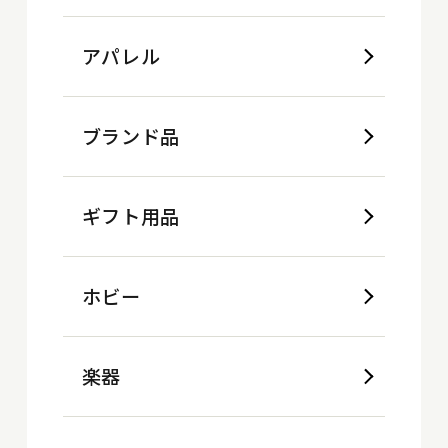
アパレル
ブランド品
ギフト用品
ホビー
楽器