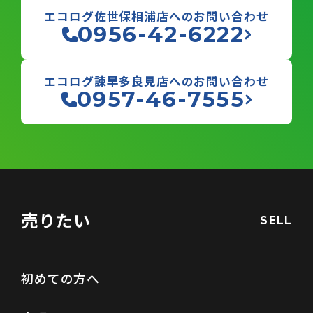
エコログ佐世保相浦店へのお問い合わせ
0956-42-6222
エコログ諫早多良見店へのお問い合わせ
0957-46-7555
売りたい
SELL
初めての方へ