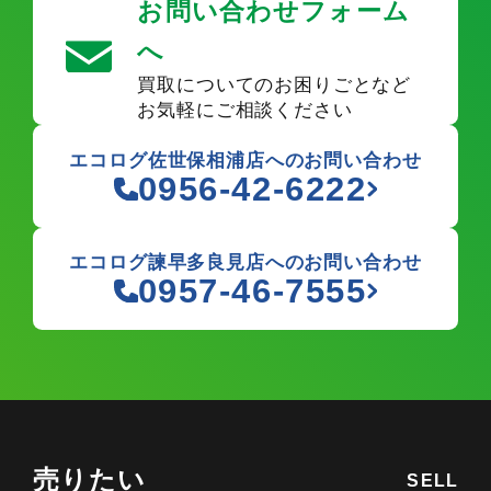
お問い合わせフォーム
へ
買取についてのお困りごとなど
お気軽にご相談ください
エコログ佐世保相浦店へのお問い合わせ
0956-42-6222
エコログ諫早多良見店へのお問い合わせ
0957-46-7555
売りたい
SELL