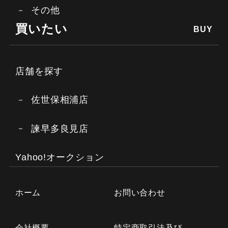
その他
買いたい
BUY
店舗を探す
佐世保相浦店
諫早多良見店
Yahoo!オークション
ホーム
お問い合わせ
会社概要
特定商取引法及び