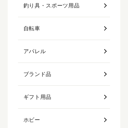
釣り具・スポーツ用品
自転車
アパレル
ブランド品
ギフト用品
ホビー