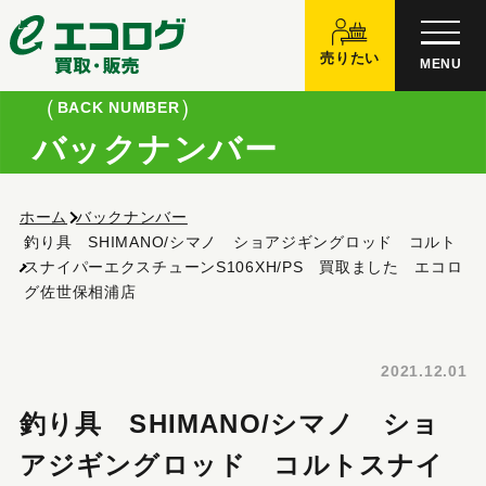
売りたい
MENU
BACK NUMBER
バックナンバー
ホーム
バックナンバー
釣り具 SHIMANO/シマノ ショアジギングロッド コルト
スナイパーエクスチューンS106XH/PS 買取ました エコロ
グ佐世保相浦店
2021.12.01
釣り具 SHIMANO/シマノ ショ
アジギングロッド コルトスナイ