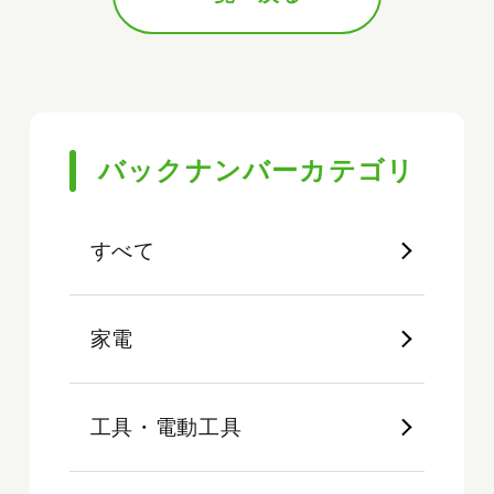
バックナンバーカテゴリ
すべて
家電
工具・電動工具