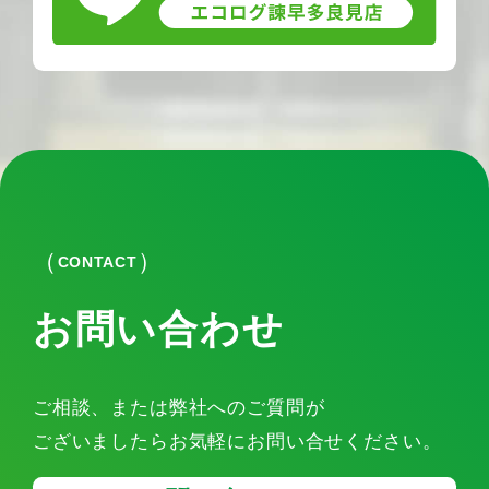
CONTACT
お問い合わせ
ご相談、または弊社へのご質問が
ございましたらお気軽にお問い合せください。