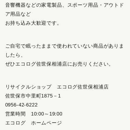
音響機器などの家電製品、スポーツ用品・アウトド
ア用品など
お持ち込み大歓迎です。
ご自宅で眠ったままで使われていない商品がありま
したら、
ぜひエコログ佐世保相浦店にお売りください。
リサイクルショップ エコログ佐世保相浦店
佐世保市中里町1875－1
0956-42-6222
営業時間 10:00～19:00
エコログ ホームページ