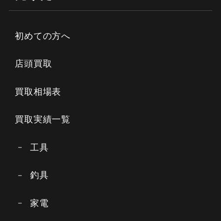
初めての方へ
店頭買取
買取相場表
買取実績一覧
工具
釣具
家電