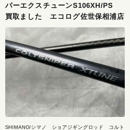
パーエクスチューンS106XH/PS
買取ました エコログ佐世保相浦店
SHIMANO/シマノ ショアジギングロッド コルト