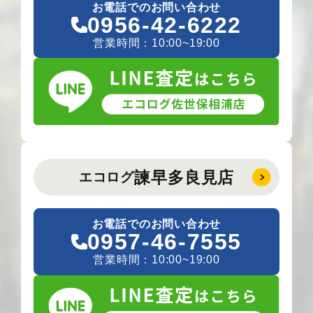
お電話でのお問い合わせ
0956-42-6222
営業時間：10:00~19:00
諫早多良見店
エコログ
お電話でのお問い合わせ
0957-46-7555
営業時間：10:00~19:00