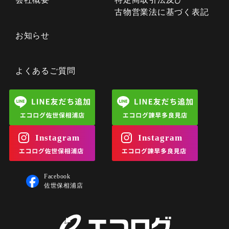
古物営業法に基づく表記
お知らせ
よくあるご質問