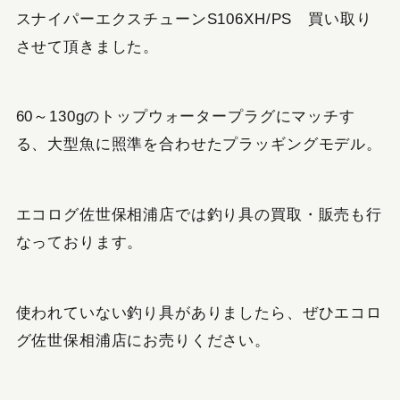
スナイパーエクスチューンS106XH/PS 買い取り
させて頂きました。
60～130gのトップウォータープラグにマッチす
る、大型魚に照準を合わせたプラッギングモデル。
エコログ佐世保相浦店では釣り具の買取・販売も行
なっております。
使われていない釣り具がありましたら、ぜひエコロ
グ佐世保相浦店にお売りください。