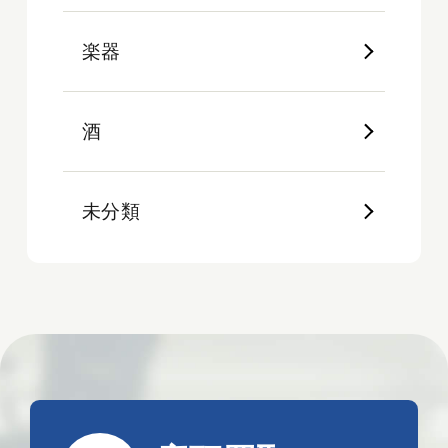
楽器
酒
未分類