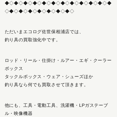
◆◇◆◇◆◇◆◇◆◇◆◇◆◇◆◇◆◇◆◇◆◇◆
◇◆◇◆◇◆◇◆◇◆◇◆◇◆◇
ただいまエコログ佐世保相浦店では、
釣り具の買取強化中です。
ロッド・リール・仕掛け・ルアー・エギ・クーラー
ボックス
タックルボックス・ウェア・シューズほか
釣り具なら何でも買取させて頂きます。
他にも、工具・電動工具、洗濯機・LPガステーブ
ル・映像機器