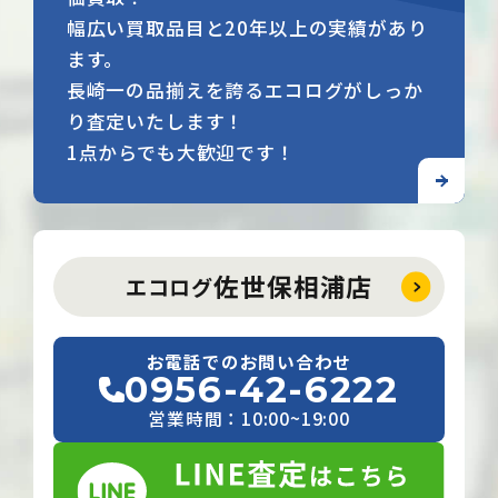
幅広い買取品目と20年以上の実績があり
ます。
長崎一の品揃えを誇るエコログがしっか
り査定いたします！
1点からでも大歓迎です！
佐世保相浦店
エコログ
お電話でのお問い合わせ
0956-42-6222
営業時間：10:00~19:00