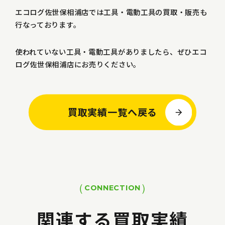
エコログ佐世保相浦店では工具・電動工具の買取・販売も
行なっております。
使われていない工具・電動工具がありましたら、ぜひエコ
ログ佐世保相浦店にお売りください。
買取実績一覧へ戻る
CONNECTION
関連する買取実績