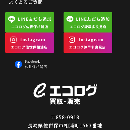
よくあるご質問
〒858-0918
長崎県佐世保市相浦町1563番地