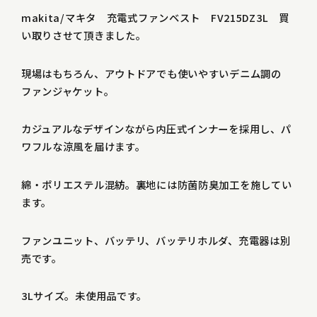
makita/マキタ 充電式ファンベスト FV215DZ3L 買
い取りさせて頂きました。
現場はもちろん、アウトドアでも使いやすいデニム調の
ファンジャケット。
カジュアルなデザインながら内圧式インナーを採用し、パ
ワフルな涼風を届けます。
綿・ポリエステル混紡。裏地には防菌防臭加工を施してい
ます。
ファンユニット、バッテリ、バッテリホルダ、充電器は別
売です。
3Lサイズ。未使用品です。