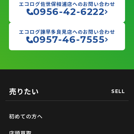
エコログ佐世保相浦店へのお問い合わせ
0956-42-6222
エコログ諫早多良見店へのお問い合わせ
0957-46-7555
売りたい
SELL
初めての方へ
店頭買取