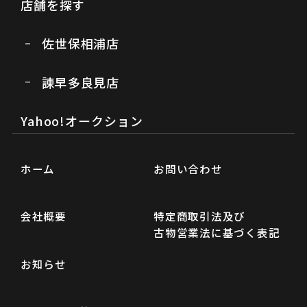
店舗を探す
佐世保相浦店
諫早多良見店
Yahoo!オークション
ホーム
お問い合わせ
会社概要
特定商取引法及び
古物営業法に基づく表記
お知らせ