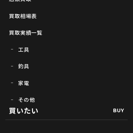
買取相場表
買取実績一覧
工具
釣具
家電
その他
買いたい
BUY