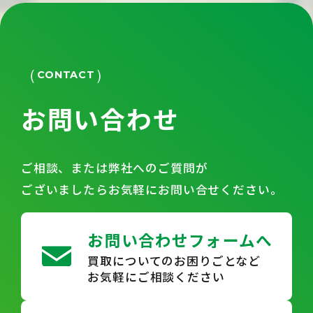
CONTACT
お問い合わせ
ご相談、または弊社へのご質問が
ございましたらお気軽にお問い合せください。
お問い合わせフォームへ
買取についてのお困りごとなど
お気軽にご相談ください