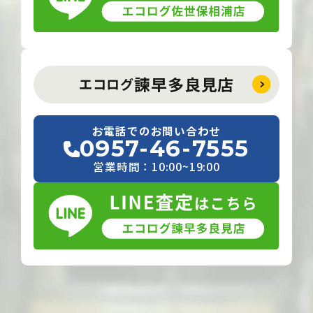
諫早多良見店
エコログ
お電話でのお問い合わせ
0957-46-7555
営業時間：10:00~19:00