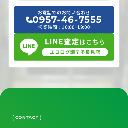
お電話でのお問い合わせ
0957-46-7555
営業時間：10:00~19:00
CONTACT