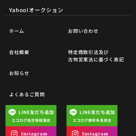
Yahoo!オークション
ホーム
お問い合わせ
会社概要
特定商取引法及び
古物営業法に基づく表記
お知らせ
よくあるご質問