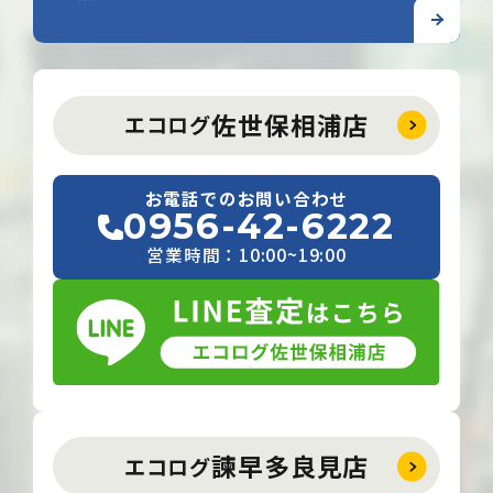
佐世保相浦店
エコログ
お電話でのお問い合わせ
0956-42-6222
営業時間：10:00~19:00
諫早多良見店
エコログ