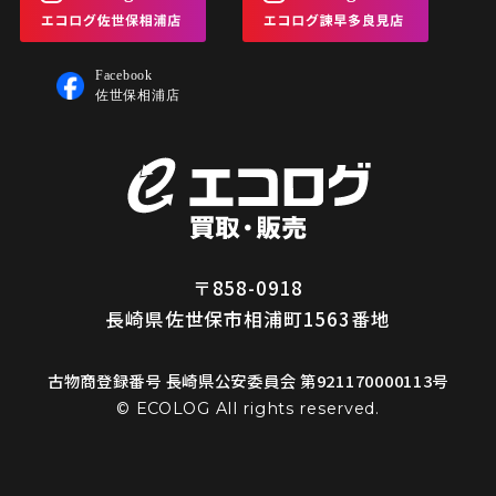
〒858-0918
長崎県佐世保市相浦町1563番地
古物商登録番号 長崎県公安委員会 第921170000113号
© ECOLOG All rights reserved.