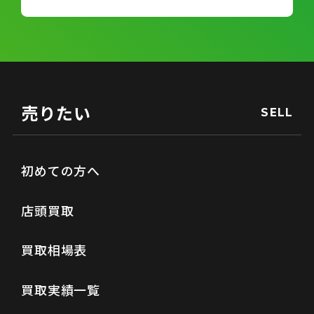
売りたい
SELL
初めての方へ
店頭買取
買取相場表
買取実績一覧