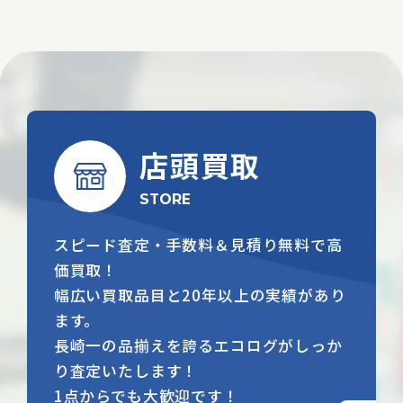
店頭買取
STORE
スピード査定・手数料＆見積り無料で高
価買取！
幅広い買取品目と20年以上の実績があり
ます。
長崎一の品揃えを誇るエコログがしっか
り査定いたします！
1点からでも大歓迎です！