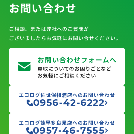
お問い合わせ
ご相談、または弊社へのご質問が
ございましたらお気軽にお問い合せください。
お問い合わせフォームへ
買取についてのお困りごとなど
お気軽にご相談ください
エコログ佐世保相浦店へのお問い合わせ
0956-42-6222
エコログ諫早多良見店へのお問い合わせ
0957-46-7555