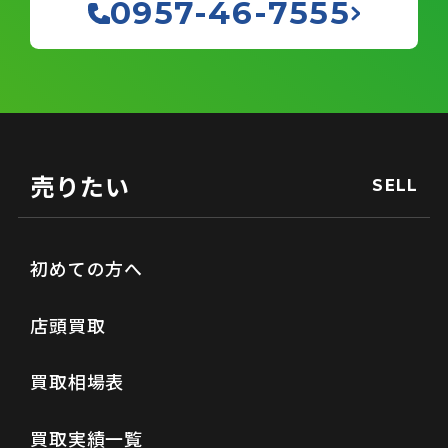
0957-46-7555
売りたい
SELL
初めての方へ
店頭買取
買取相場表
買取実績一覧