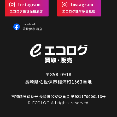
〒858-0918
長崎県佐世保市相浦町1563番地
古物商登録番号 長崎県公安委員会 第921170000113号
© ECOLOG All rights reserved.