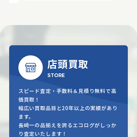
店頭買取
STORE
スピード査定・手数料＆見積り無料で高
価買取！
幅広い買取品目と20年以上の実績があり
ます。
長崎一の品揃えを誇るエコログがしっか
り査定いたします！