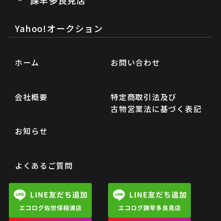
諫早多良見店
Yahoo!オークション
ホーム
お問い合わせ
会社概要
特定商取引法及び
古物営業法に基づく表記
お知らせ
よくあるご質問