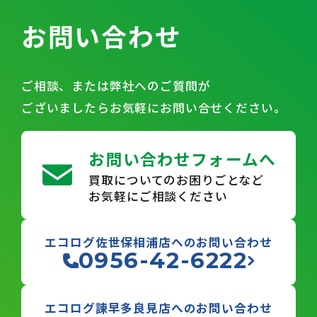
お問い合わせ
ご相談、または弊社へのご質問が
ございましたらお気軽にお問い合せください。
お問い合わせフォームへ
買取についてのお困りごとなど
お気軽にご相談ください
エコログ佐世保相浦店へのお問い合わせ
0956-42-6222
エコログ諫早多良見店へのお問い合わせ