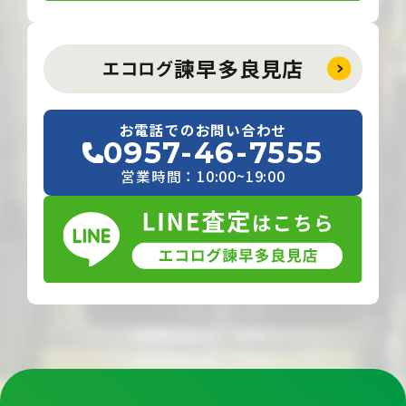
諫早多良見店
エコログ
お電話でのお問い合わせ
0957-46-7555
営業時間：10:00~19:00