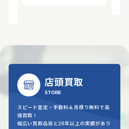
20
店頭買取
STORE
スピード査定・手数料＆見積り無料で高
価買取！
幅広い買取品目と20年以上の実績があり