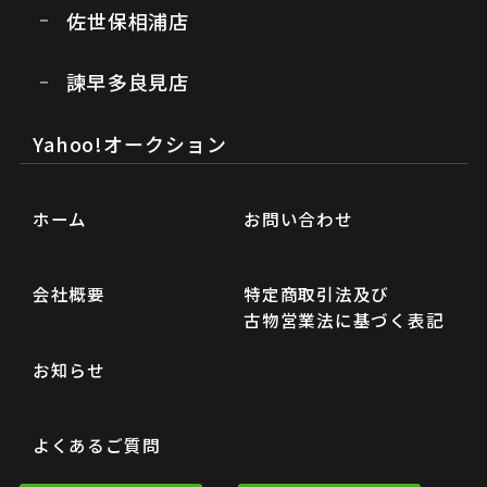
佐世保相浦店
諫早多良見店
Yahoo!オークション
ホーム
お問い合わせ
会社概要
特定商取引法及び
古物営業法に基づく表記
お知らせ
よくあるご質問