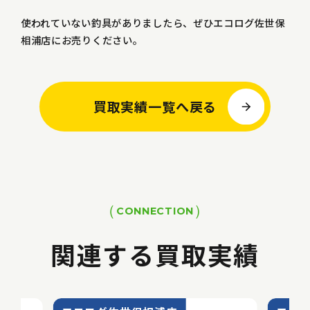
使われていない釣具がありましたら、ぜひエコログ佐世保
相浦店にお売りください。
買取実績一覧へ戻る
CONNECTION
関連する買取実績