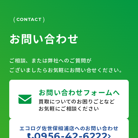
CONTACT
お問い合わせ
ご相談、または弊社へのご質問が
ございましたらお気軽にお問い合せください。
お問い合わせフォームへ
買取についてのお困りごとなど
お気軽にご相談ください
エコログ佐世保相浦店へのお問い合わせ
0956-42-6222