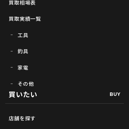
買取相場表
買取実績一覧
工具
釣具
家電
その他
買いたい
BUY
店舗を探す