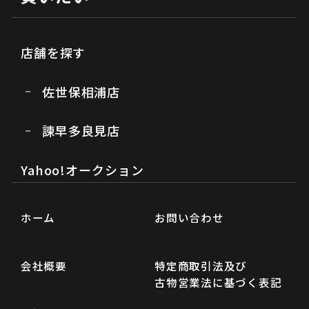
店舗を探す
佐世保相浦店
諫早多良見店
Yahoo!オークション
ホーム
お問い合わせ
会社概要
特定商取引法及び
古物営業法に基づく表記