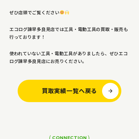
ぜひ店頭でご覧ください
エコログ諫早多良見店では工具・電動工具の買取・販売も
行っております！
使われていない工具・電動工具がありましたら、ぜひエコ
ログ諫早多良見店にお売りください。
買取実績一覧へ戻る
CONNECTION