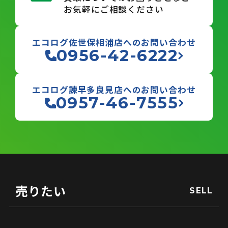
お気軽にご相談ください
エコログ佐世保相浦店へのお問い合わせ
0956-42-6222
エコログ諫早多良見店へのお問い合わせ
0957-46-7555
売りたい
SELL