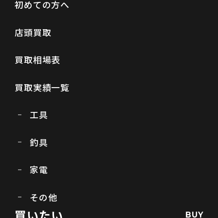
初めての方へ
店頭買取
買取相場表
買取実績一覧
工具
釣具
家電
その他
買いたい
BUY