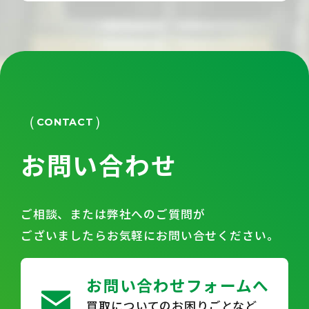
CONTACT
お問い合わせ
ご相談、または弊社へのご質問が
ございましたらお気軽にお問い合せください。
お問い合わせフォームへ
買取についてのお困りごとなど