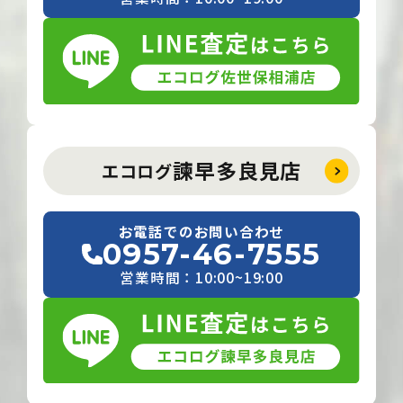
諫早多良見店
エコログ
お電話でのお問い合わせ
0957-46-7555
営業時間：10:00~19:00