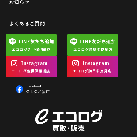
お知らせ
よくあるご質問