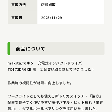
買取方法
店頭買取
買取日
2025/11/29
商品について
makita/マキタ 充電式インパクトドライバ
TD173DRGXB 黒 ２台買い取りさせて頂きました！
作業時の視認性が格段に向上しました。
ワークライトとしても使える新トリガスイッチ・「後方」
配置で見やすく使いやすい操作パネル・ビット振れ「業界
最小」、ダブルボールベアリングを採用いたしました。