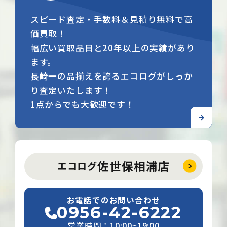
スピード査定・手数料＆見積り無料で高
価買取！
幅広い買取品目と20年以上の実績があり
ます。
長崎一の品揃えを誇るエコログがしっか
り査定いたします！
1点からでも大歓迎です！
佐世保相浦店
エコログ
お電話でのお問い合わせ
0956-42-6222
営業時間：10:00~19:00