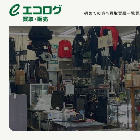
初めての方へ
買取実績一覧
買