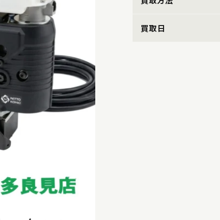
買取方法
買取日