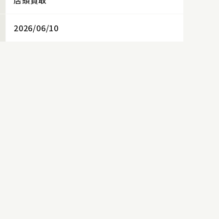
店頭買取
2026/06/10