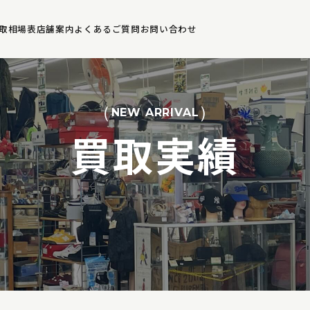
取相場表
店舗案内
よくあるご質問
お問い合わせ
NEW ARRIVAL
買取実績