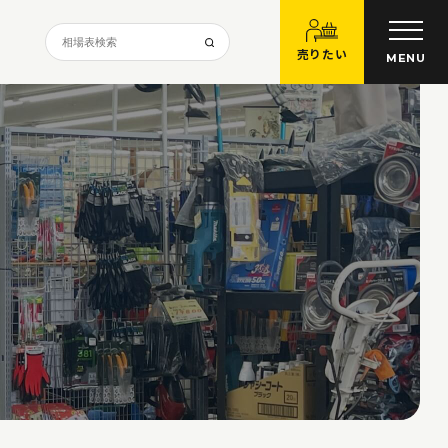
売りたい
MENU