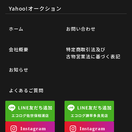
Yahoo!オークション
ホーム
お問い合わせ
会社概要
特定商取引法及び
古物営業法に基づく表記
お知らせ
よくあるご質問