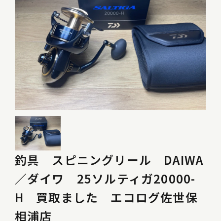
釣具 スピニングリール DAIWA
／ダイワ 25ソルティガ20000-
H 買取ました エコログ佐世保
相浦店