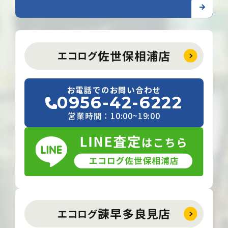
佐世保相浦店
エコログ
お電話でのお問い合わせ
0956-42-6222
営業時間：10:00~19:00
諫早多良見店
エコログ