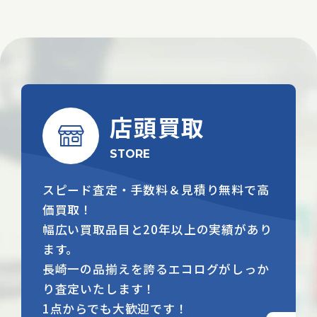
店頭買取
STORE
スピード査定・手数料＆見積り無料で高
価買取！
幅広い買取品目と20年以上の実績があり
ます。
長崎一の品揃えを誇るエコログがしっか
り査定いたします！
1点からでも大歓迎です！