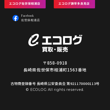
〒858-0918
長崎県佐世保市相浦町1563番地
古物商登録番号 長崎県公安委員会 第921170000113号
© ECOLOG All rights reserved.