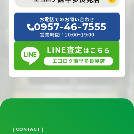
お電話でのお問い合わせ
0957-46-7555
営業時間：10:00~19:00
CONTACT