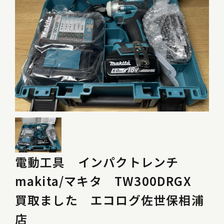
電動工具 インパクトレンチ
makita/マキタ TW300DRGX
買取ました エコログ佐世保相浦
店