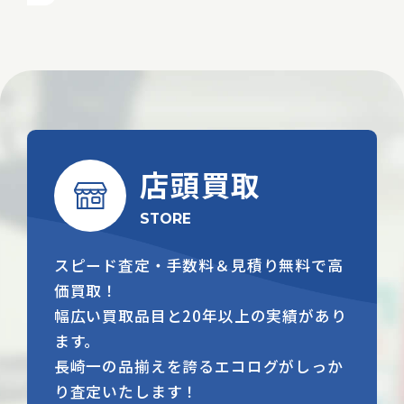
店頭買取
STORE
スピード査定・手数料＆見積り無料で高
価買取！
幅広い買取品目と20年以上の実績があり
ます。
長崎一の品揃えを誇るエコログがしっか
り査定いたします！