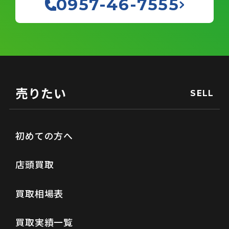
0957-46-7555
売りたい
SELL
初めての方へ
店頭買取
買取相場表
買取実績一覧