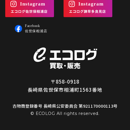
〒858-0918
長崎県佐世保市相浦町1563番地
古物商登録番号 長崎県公安委員会 第921170000113号
© ECOLOG All rights reserved.