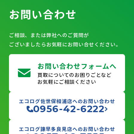
お問い合わせ
ご相談、または弊社へのご質問が
ございましたらお気軽にお問い合せください。
お問い合わせフォームへ
買取についてのお困りごとなど
お気軽にご相談ください
エコログ佐世保相浦店へのお問い合わせ
0956-42-6222
エコログ諫早多良見店へのお問い合わせ