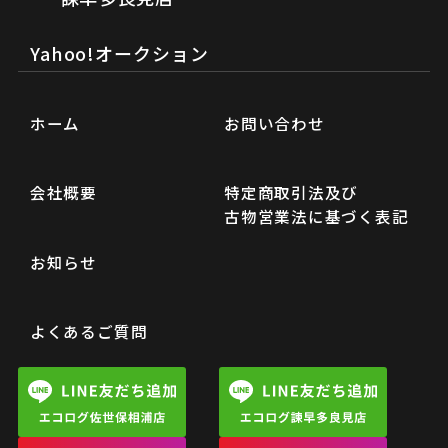
Yahoo!オークション
ホーム
お問い合わせ
会社概要
特定商取引法及び
古物営業法に基づく表記
お知らせ
よくあるご質問