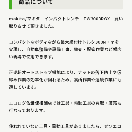
商品について
makita/マキタ インパクトレンチ TW300DRGX 買い
取りさせて頂きました。
コンパクトなボディながら最大締付けトルク300N・mを
実現し、自動車整備や設備工事、鉄骨・配管作業など幅広
い現場で使用できます。
正逆転オートストップ機能により、ナットの落下防止や仮
締め作業の効率化が図れるため、高所作業や連続作業にも
適しています。
エコログ佐世保相浦店では工具・電動工具の買取・販売も
行なっております。
使われていない工具・電動工具がありましたら、ぜひエコ